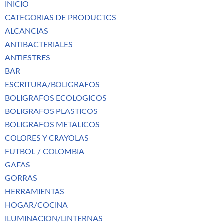
INICIO
CATEGORIAS DE PRODUCTOS
ALCANCIAS
ANTIBACTERIALES
ANTIESTRES
BAR
ESCRITURA/BOLIGRAFOS
BOLIGRAFOS ECOLOGICOS
BOLIGRAFOS PLASTICOS
BOLIGRAFOS METALICOS
COLORES Y CRAYOLAS
FUTBOL / COLOMBIA
GAFAS
GORRAS
HERRAMIENTAS
HOGAR/COCINA
ILUMINACION/LINTERNAS