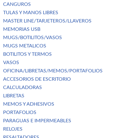
CANGUROS
TULAS Y MANOS LIBRES
MASTER LINE/TARJETEROS/LLAVEROS
MEMORIAS USB
MUGS/BOTILITOS/VASOS
MUGS METALICOS
BOTILITOS Y TERMOS
VASOS
OFICINA/LIBRETAS/MEMOS/PORTAFOLIOS
ACCESORIOS DE ESCRITORIO
CALCULADORAS
LIBRETAS
MEMOS Y ADHESIVOS
PORTAFOLIOS
PARAGUAS E IMPERMEABLES
RELOJES
RESALTADORES