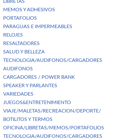
LIBRETAS
MEMOS Y ADHESIVOS
PORTAFOLIOS
PARAGUAS E IMPERMEABLES
RELOJES
RESALTADORES
SALUD Y BELLEZA
TECNOLOGIA/AUDIFONOS/CARGADORES
AUDIFONOS
CARGADORES / POWER BANK
SPEAKER Y PARLANTES
VARIEDADES
JUEGOS&ENTRETENIMIENTO
VIAJE/MALETAS/RECREACION/DEPORTE/
BOTILITOS Y TERMOS
OFICINA/LIBRETAS/MEMOS/PORTAFOLIOS
TECNOLOGIA/AUDIFONOS/CARGADORES