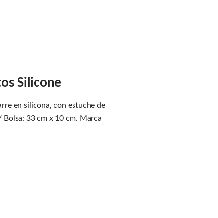
os Silicone
rre en silicona, con estuche de
 / Bolsa: 33 cm x 10 cm. Marca