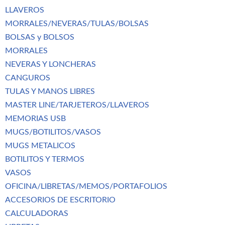
LLAVEROS
MORRALES/NEVERAS/TULAS/BOLSAS
BOLSAS y BOLSOS
MORRALES
NEVERAS Y LONCHERAS
CANGUROS
TULAS Y MANOS LIBRES
MASTER LINE/TARJETEROS/LLAVEROS
MEMORIAS USB
MUGS/BOTILITOS/VASOS
MUGS METALICOS
BOTILITOS Y TERMOS
VASOS
OFICINA/LIBRETAS/MEMOS/PORTAFOLIOS
ACCESORIOS DE ESCRITORIO
CALCULADORAS