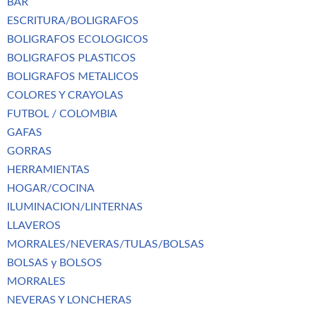
BAR
ESCRITURA/BOLIGRAFOS
BOLIGRAFOS ECOLOGICOS
BOLIGRAFOS PLASTICOS
BOLIGRAFOS METALICOS
COLORES Y CRAYOLAS
FUTBOL / COLOMBIA
GAFAS
GORRAS
HERRAMIENTAS
HOGAR/COCINA
ILUMINACION/LINTERNAS
LLAVEROS
MORRALES/NEVERAS/TULAS/BOLSAS
BOLSAS y BOLSOS
MORRALES
NEVERAS Y LONCHERAS