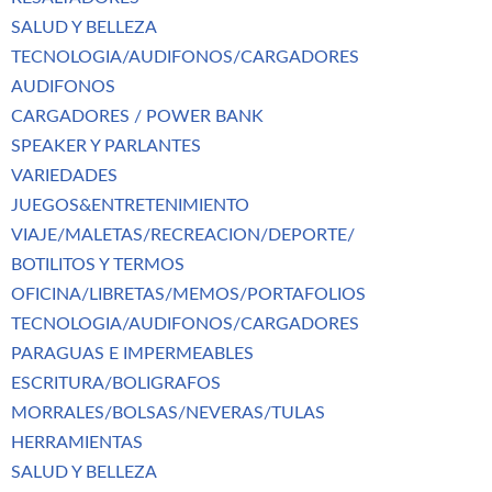
SALUD Y BELLEZA
TECNOLOGIA/AUDIFONOS/CARGADORES
AUDIFONOS
CARGADORES / POWER BANK
SPEAKER Y PARLANTES
VARIEDADES
JUEGOS&ENTRETENIMIENTO
VIAJE/MALETAS/RECREACION/DEPORTE/
BOTILITOS Y TERMOS
OFICINA/LIBRETAS/MEMOS/PORTAFOLIOS
TECNOLOGIA/AUDIFONOS/CARGADORES
PARAGUAS E IMPERMEABLES
ESCRITURA/BOLIGRAFOS
MORRALES/BOLSAS/NEVERAS/TULAS
HERRAMIENTAS
SALUD Y BELLEZA