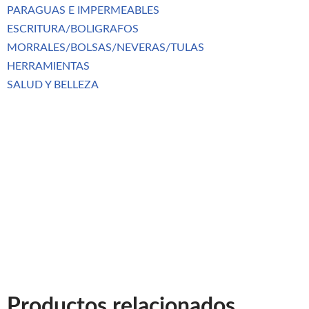
PARAGUAS E IMPERMEABLES
ESCRITURA/BOLIGRAFOS
MORRALES/BOLSAS/NEVERAS/TULAS
HERRAMIENTAS
SALUD Y BELLEZA
Productos relacionados