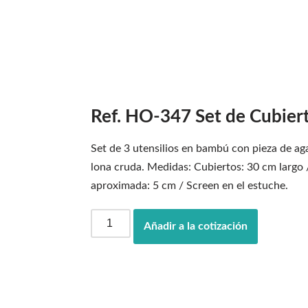
Ref. HO-347 Set de Cubiert
Set de 3 utensilios en bambú con pieza de aga
lona cruda. Medidas: Cubiertos: 30 cm largo
aproximada: 5 cm / Screen en el estuche.
Añadir a la cotización