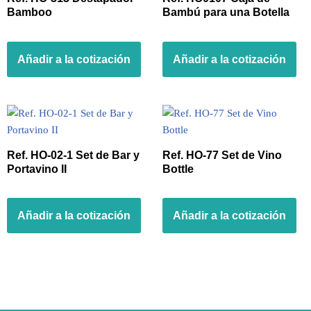
Bamboo
Bambú para una Botella
Añadir a la cotización
Añadir a la cotización
Ref. HO-02-1 Set de Bar y
Ref. HO-77 Set de Vino
Portavino II
Bottle
Añadir a la cotización
Añadir a la cotización