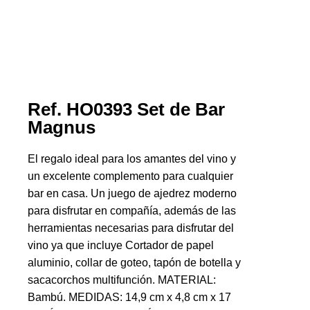
Ref. HO0393 Set de Bar
Magnus
El regalo ideal para los amantes del vino y
un excelente complemento para cualquier
bar en casa. Un juego de ajedrez moderno
para disfrutar en compañía, además de las
herramientas necesarias para disfrutar del
vino ya que incluye Cortador de papel
aluminio, collar de goteo, tapón de botella y
sacacorchos multifunción. MATERIAL:
Bambú. MEDIDAS: 14,9 cm x 4,8 cm x 17