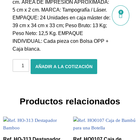
cm. ÁREA DE IMPRESIÓN APROXIMADA:
5 cm x 2 cm. MARCA: Tampografía / Láser.
0
EMPAQUE: 24 Unidades en caja máster de:
39 cm x 34 cm x 33 cm; Peso Bruto: 13 Kg;
Peso Neto: 12,5 Kg. EMPAQUE
INDIVIDUAL: Cada pieza con Bolsa OPP +
Caja blanca.
AÑADIR A LA COTIZACIÓN
Productos relacionados
Ref. HO-313 Destapador
Ref. HO0107 Caja de