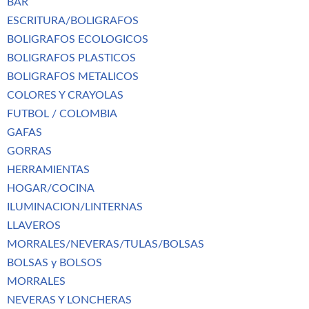
BAR
ESCRITURA/BOLIGRAFOS
BOLIGRAFOS ECOLOGICOS
BOLIGRAFOS PLASTICOS
BOLIGRAFOS METALICOS
COLORES Y CRAYOLAS
FUTBOL / COLOMBIA
GAFAS
GORRAS
HERRAMIENTAS
HOGAR/COCINA
ILUMINACION/LINTERNAS
LLAVEROS
MORRALES/NEVERAS/TULAS/BOLSAS
BOLSAS y BOLSOS
MORRALES
NEVERAS Y LONCHERAS