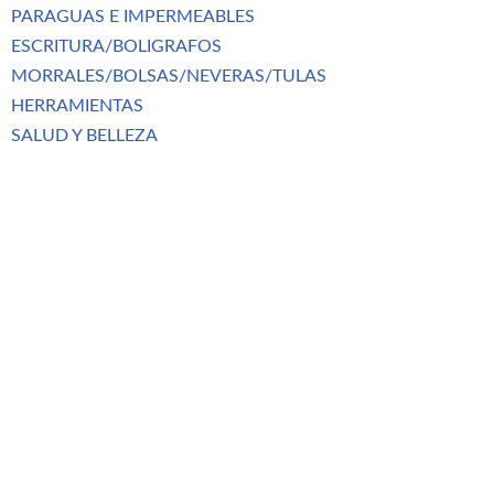
PARAGUAS E IMPERMEABLES
ESCRITURA/BOLIGRAFOS
MORRALES/BOLSAS/NEVERAS/TULAS
HERRAMIENTAS
SALUD Y BELLEZA