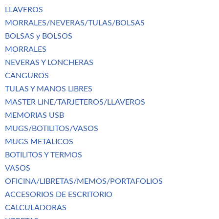
LLAVEROS
MORRALES/NEVERAS/TULAS/BOLSAS
BOLSAS y BOLSOS
MORRALES
NEVERAS Y LONCHERAS
CANGUROS
TULAS Y MANOS LIBRES
MASTER LINE/TARJETEROS/LLAVEROS
MEMORIAS USB
MUGS/BOTILITOS/VASOS
MUGS METALICOS
BOTILITOS Y TERMOS
VASOS
OFICINA/LIBRETAS/MEMOS/PORTAFOLIOS
ACCESORIOS DE ESCRITORIO
CALCULADORAS