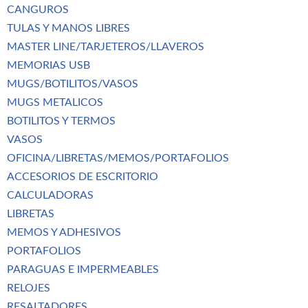
CANGUROS
TULAS Y MANOS LIBRES
MASTER LINE/TARJETEROS/LLAVEROS
MEMORIAS USB
MUGS/BOTILITOS/VASOS
MUGS METALICOS
BOTILITOS Y TERMOS
VASOS
OFICINA/LIBRETAS/MEMOS/PORTAFOLIOS
ACCESORIOS DE ESCRITORIO
CALCULADORAS
LIBRETAS
MEMOS Y ADHESIVOS
PORTAFOLIOS
PARAGUAS E IMPERMEABLES
RELOJES
RESALTADORES