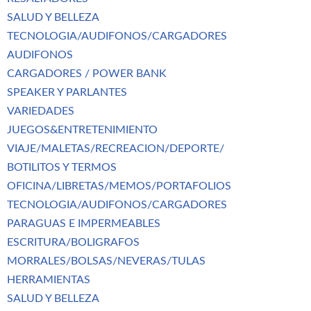
SALUD Y BELLEZA
TECNOLOGIA/AUDIFONOS/CARGADORES
AUDIFONOS
CARGADORES / POWER BANK
SPEAKER Y PARLANTES
VARIEDADES
JUEGOS&ENTRETENIMIENTO
VIAJE/MALETAS/RECREACION/DEPORTE/
BOTILITOS Y TERMOS
OFICINA/LIBRETAS/MEMOS/PORTAFOLIOS
TECNOLOGIA/AUDIFONOS/CARGADORES
PARAGUAS E IMPERMEABLES
ESCRITURA/BOLIGRAFOS
MORRALES/BOLSAS/NEVERAS/TULAS
HERRAMIENTAS
SALUD Y BELLEZA