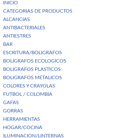
INICIO
CATEGORIAS DE PRODUCTOS
ALCANCIAS
ANTIBACTERIALES
ANTIESTRES
BAR
ESCRITURA/BOLIGRAFOS
BOLIGRAFOS ECOLOGICOS
BOLIGRAFOS PLASTICOS
BOLIGRAFOS METALICOS
COLORES Y CRAYOLAS
FUTBOL / COLOMBIA
GAFAS
GORRAS
HERRAMIENTAS
HOGAR/COCINA
ILUMINACION/LINTERNAS