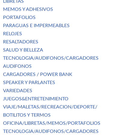
LIBRETAS
MEMOS Y ADHESIVOS
PORTAFOLIOS
PARAGUAS E IMPERMEABLES
RELOJES
RESALTADORES
SALUD Y BELLEZA
TECNOLOGIA/AUDIFONOS/CARGADORES
AUDIFONOS
CARGADORES / POWER BANK
SPEAKER Y PARLANTES
VARIEDADES
JUEGOS&ENTRETENIMIENTO
VIAJE/MALETAS/RECREACION/DEPORTE/
BOTILITOS Y TERMOS
OFICINA/LIBRETAS/MEMOS/PORTAFOLIOS
TECNOLOGIA/AUDIFONOS/CARGADORES