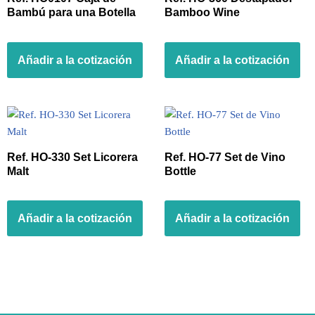
Bambú para una Botella
Bamboo Wine
Añadir a la cotización
Añadir a la cotización
Ref. HO-330 Set Licorera
Ref. HO-77 Set de Vino
Malt
Bottle
Añadir a la cotización
Añadir a la cotización