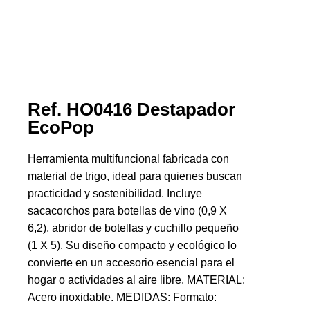
Ref. HO0416 Destapador
EcoPop
Herramienta multifuncional fabricada con
material de trigo, ideal para quienes buscan
practicidad y sostenibilidad. Incluye
sacacorchos para botellas de vino (0,9 X
6,2), abridor de botellas y cuchillo pequeño
(1 X 5). Su diseño compacto y ecológico lo
convierte en un accesorio esencial para el
hogar o actividades al aire libre. MATERIAL:
Acero inoxidable. MEDIDAS: Formato: