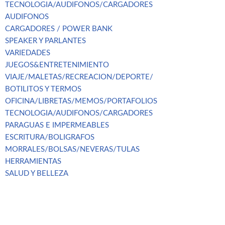
TECNOLOGIA/AUDIFONOS/CARGADORES
AUDIFONOS
CARGADORES / POWER BANK
SPEAKER Y PARLANTES
VARIEDADES
JUEGOS&ENTRETENIMIENTO
VIAJE/MALETAS/RECREACION/DEPORTE/
BOTILITOS Y TERMOS
OFICINA/LIBRETAS/MEMOS/PORTAFOLIOS
TECNOLOGIA/AUDIFONOS/CARGADORES
PARAGUAS E IMPERMEABLES
ESCRITURA/BOLIGRAFOS
MORRALES/BOLSAS/NEVERAS/TULAS
HERRAMIENTAS
SALUD Y BELLEZA