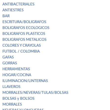
ANTIBACTERIALES
ANTIESTRES
BAR
ESCRITURA/BOLIGRAFOS
BOLIGRAFOS ECOLOGICOS
BOLIGRAFOS PLASTICOS
BOLIGRAFOS METALICOS
COLORES Y CRAYOLAS
FUTBOL / COLOMBIA
GAFAS
GORRAS
HERRAMIENTAS
HOGAR/COCINA
ILUMINACION/LINTERNAS
LLAVEROS
MORRALES/NEVERAS/TULAS/BOLSAS
BOLSAS y BOLSOS
MORRALES