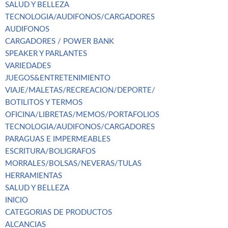
SALUD Y BELLEZA
TECNOLOGIA/AUDIFONOS/CARGADORES
AUDIFONOS
CARGADORES / POWER BANK
SPEAKER Y PARLANTES
VARIEDADES
JUEGOS&ENTRETENIMIENTO
VIAJE/MALETAS/RECREACION/DEPORTE/
BOTILITOS Y TERMOS
OFICINA/LIBRETAS/MEMOS/PORTAFOLIOS
TECNOLOGIA/AUDIFONOS/CARGADORES
PARAGUAS E IMPERMEABLES
ESCRITURA/BOLIGRAFOS
MORRALES/BOLSAS/NEVERAS/TULAS
HERRAMIENTAS
SALUD Y BELLEZA
INICIO
CATEGORIAS DE PRODUCTOS
ALCANCIAS