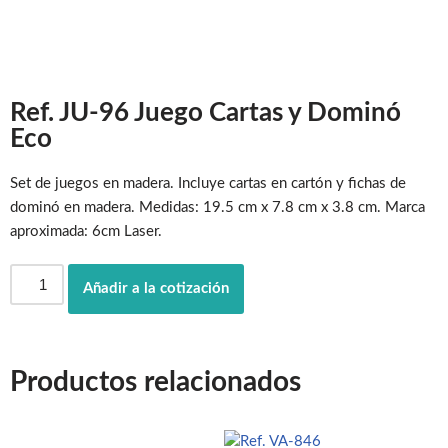
Ref. JU-96 Juego Cartas y Dominó
Eco
Set de juegos en madera. Incluye cartas en cartón y fichas de
dominó en madera. Medidas: 19.5 cm x 7.8 cm x 3.8 cm. Marca
aproximada: 6cm Laser.
Añadir a la cotización
Productos relacionados