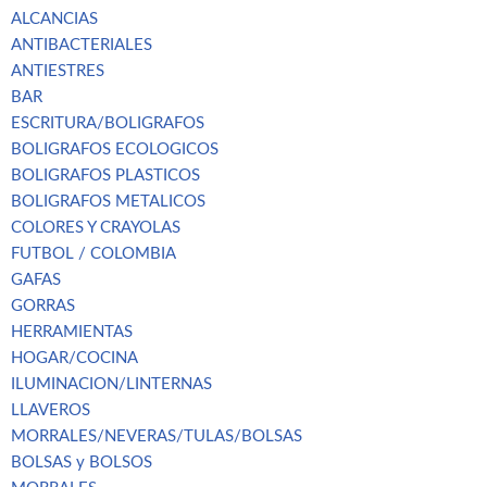
ALCANCIAS
ANTIBACTERIALES
ANTIESTRES
BAR
ESCRITURA/BOLIGRAFOS
BOLIGRAFOS ECOLOGICOS
BOLIGRAFOS PLASTICOS
BOLIGRAFOS METALICOS
COLORES Y CRAYOLAS
FUTBOL / COLOMBIA
GAFAS
GORRAS
HERRAMIENTAS
HOGAR/COCINA
ILUMINACION/LINTERNAS
LLAVEROS
MORRALES/NEVERAS/TULAS/BOLSAS
BOLSAS y BOLSOS