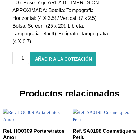
1,3). Peso: 7 gr. ÁREA DE IMPRESIÓN
APROXIMADA: Botella: Tampografía
Horizontal: (4 X 3,5) / Vertical: (7 x 2,5).
Bolsa: Screen: (25 x 20). Libreta:
Tampografía: (4 x 4). Bolígrafo: Tampografía:
(4 X 0,7).
AÑADIR A LA COTIZACIÓN
Productos relacionados
Ref. HO0309 Portaretratos
Ref. SA0198 Cosmetiquera
Amor
Petit.