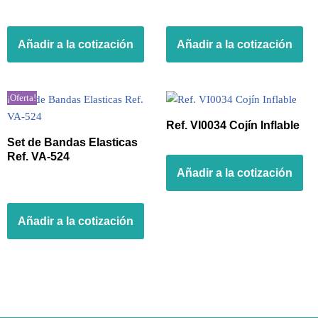
Añadir a la cotización
Añadir a la cotización
¡Oferta!
Ref. VI0034 Cojín Inflable
Set de Bandas Elasticas
Ref. VA-524
Añadir a la cotización
Añadir a la cotización