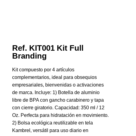
Ref. KIT001 Kit Full
Branding
Kit compuesto por 4 artículos
complementarios, ideal para obsequios
empresariales, bienvenidas o activaciones
de marca. Incluye: 1) Botella de aluminio
libre de BPA con gancho carabinero y tapa
con cierre giratorio. Capacidad: 350 ml / 12
Oz. Perfecta para hidratación en movimiento.
2) Bolsa ecológica reutilizable en tela
Kambrel, versátil para uso diario en