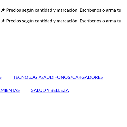
📌 Precios según cantidad y marcación. Escríbenos o arma tu
📌 Precios según cantidad y marcación. Escríbenos o arma tu
S
TECNOLOGIA/AUDIFONOS/CARGADORES
MIENTAS
SALUD Y BELLEZA