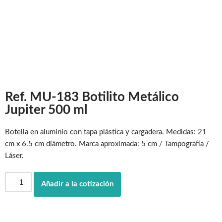
Ref. MU-183 Botilito Metálico
Jupiter 500 ml
Botella en aluminio con tapa plástica y cargadera. Medidas: 21
cm x 6.5 cm diámetro. Marca aproximada: 5 cm / Tampografía /
Láser.
Añadir a la cotización