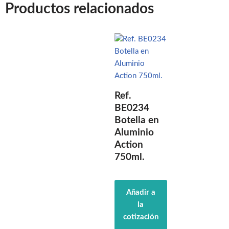
Productos relacionados
Ref.
BE0234
Botella en
Aluminio
Action
750ml.
Añadir a
la
cotización