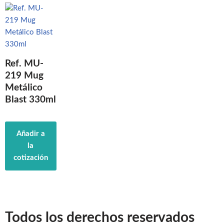
Ref. MU-
219 Mug
Metálico
Blast 330ml
Añadir a
la
cotización
Todos los derechos reservados