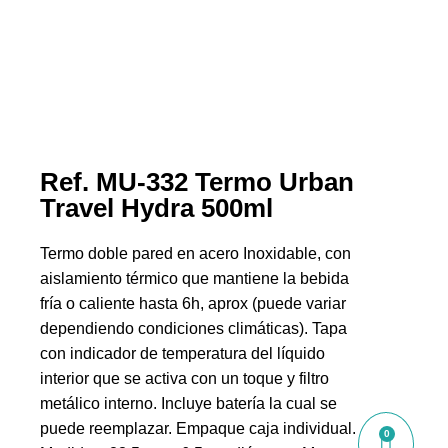
Ref. MU-332 Termo Urban
Travel Hydra 500ml
Termo doble pared en acero Inoxidable, con
aislamiento térmico que mantiene la bebida
fría o caliente hasta 6h, aprox (puede variar
dependiendo condiciones climáticas). Tapa
con indicador de temperatura del líquido
interior que se activa con un toque y filtro
metálico interno. Incluye batería la cual se
puede reemplazar. Empaque caja individual.
0