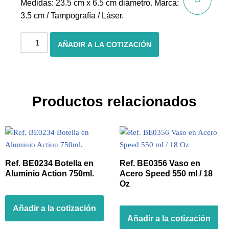
Medidas: 23.5 cm x 6.5 cm diámetro. Marca:
3.5 cm / Tampografía / Láser.
AÑADIR A LA COTIZACIÓN
Productos relacionados
Ref. BE0234 Botella en
Ref. BE0356 Vaso en
Aluminio Action 750ml.
Acero Speed 550 ml / 18
Oz
Añadir a la cotización
Añadir a la cotización