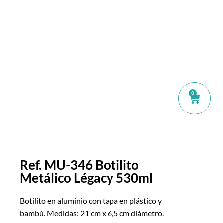
0
Ref. MU-346 Botilito
Metálico Légacy 530ml
Botilito en aluminio con tapa en plástico y
bambú. Medidas: 21 cm x 6,5 cm diámetro.