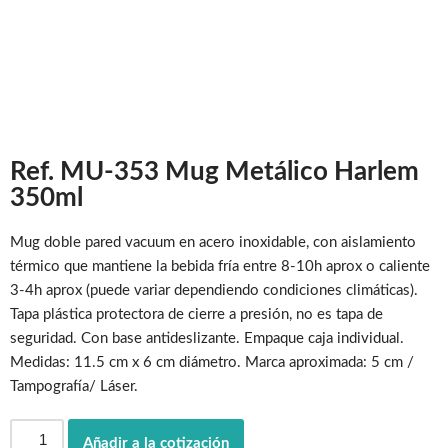
Ref. MU-353 Mug Metálico Harlem
350ml
Mug doble pared vacuum en acero inoxidable, con aislamiento
térmico que mantiene la bebida fría entre 8-10h aprox o caliente
3-4h aprox (puede variar dependiendo condiciones climáticas).
Tapa plástica protectora de cierre a presión, no es tapa de
seguridad. Con base antideslizante. Empaque caja individual.
Medidas: 11.5 cm x 6 cm diámetro. Marca aproximada: 5 cm /
Tampografía/ Láser.
Añadir a la cotización