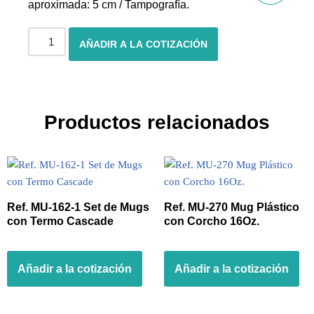
aproximada: 5 cm / Tampografía.
AÑADIR A LA COTIZACIÓN
Productos relacionados
Ref. MU-162-1 Set de Mugs
Ref. MU-270 Mug Plástico
con Termo Cascade
con Corcho 16Oz.
Añadir a la cotización
Añadir a la cotización