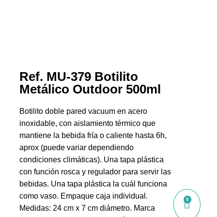
Ref. MU-379 Botilito
Metálico Outdoor 500ml
Botilito doble pared vacuum en acero
inoxidable, con aislamiento térmico que
mantiene la bebida fría o caliente hasta 6h,
aprox (puede variar dependiendo
condiciones climáticas). Una tapa plástica
con función rosca y regulador para servir las
bebidas. Una tapa plástica la cuál funciona
como vaso. Empaque caja individual.
0
Medidas: 24 cm x 7 cm diámetro. Marca