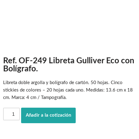
Ref. OF-249 Libreta Gulliver Eco con
Bolígrafo.
Libreta doble argolla y bolígrafo de cartón. 50 hojas. Cinco
stickies de colores – 20 hojas cada uno. Medidas: 13.6 cm x 18
cm. Marca: 4 cm / Tampografía.
Añadir a la cotización