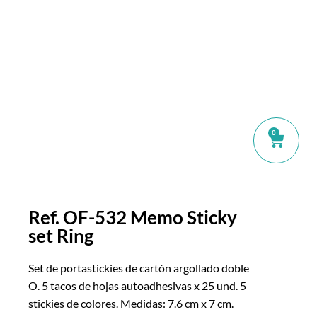
0
Ref. OF-532 Memo Sticky
set Ring
Set de portastickies de cartón argollado doble
O. 5 tacos de hojas autoadhesivas x 25 und. 5
stickies de colores. Medidas: 7.6 cm x 7 cm.