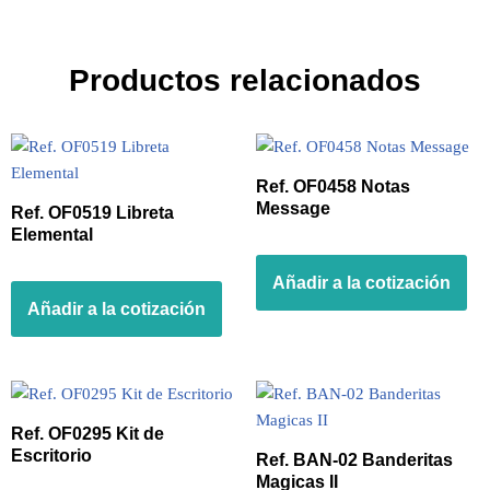
Productos relacionados
Ref. OF0458 Notas
Message
Ref. OF0519 Libreta
Elemental
Añadir a la cotización
Añadir a la cotización
Ref. OF0295 Kit de
Escritorio
Ref. BAN-02 Banderitas
Magicas II