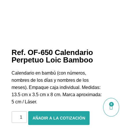
Ref. OF-650 Calendario
Perpetuo Loic Bamboo
Calendario en bambú (con números,
nombres de los días y nombres de los
meses). Empaque caja individual. Medidas:
13.5 cm x 3.5 cm x 8 cm. Marca aproximada:
5 cm / Láser.
0
AÑADIR A LA COTIZACIÓN