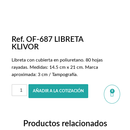
Ref. OF-687 LIBRETA
KLIVOR
Libreta con cubierta en poliuretano. 80 hojas
rayadas. Medidas: 14.5 cm x 21 cm. Marca
aproximada: 3 cm / Tampografía.
AÑADIR A LA COTIZACIÓN
0
Productos relacionados