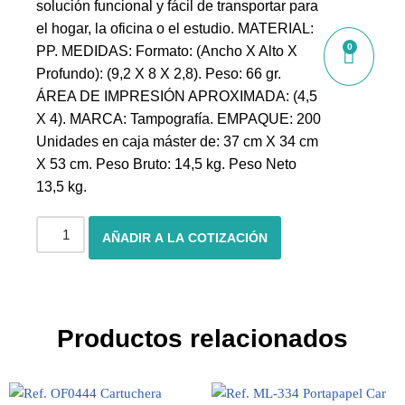
solución funcional y fácil de transportar para
el hogar, la oficina o el estudio. MATERIAL:
0
PP. MEDIDAS: Formato: (Ancho X Alto X
Profundo): (9,2 X 8 X 2,8). Peso: 66 gr.
ÁREA DE IMPRESIÓN APROXIMADA: (4,5
X 4). MARCA: Tampografía. EMPAQUE: 200
Unidades en caja máster de: 37 cm X 34 cm
X 53 cm. Peso Bruto: 14,5 kg. Peso Neto
13,5 kg.
AÑADIR A LA COTIZACIÓN
Productos relacionados