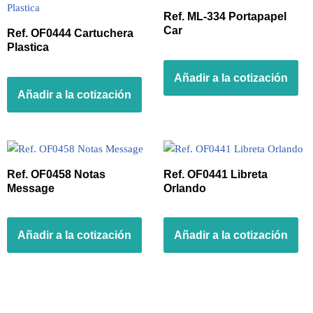
Ref. ML-334 Portapapel
Car
Ref. OF0444 Cartuchera
Plastica
Añadir a la cotización
Añadir a la cotización
Ref. OF0458 Notas
Ref. OF0441 Libreta
Message
Orlando
Añadir a la cotización
Añadir a la cotización