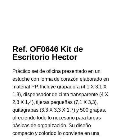
Ref. OF0646 Kit de
Escritorio Hector
Práctico set de oficina presentado en un
estuche con forma de corazón elaborado en
material PP. Incluye grapadora (4,1 X 3,1 X
1,8), dispensador de cinta transparente (4 X
2,3 X 1,4), tijeras pequeñas (7,1 X 3,3),
quitagrapas (3,3 X 3,3 X 1,7) y 500 grapas,
ofreciendo todo lo necesario para tareas
básicas de organización. Su diseño
compacto y colorido lo convierte en una