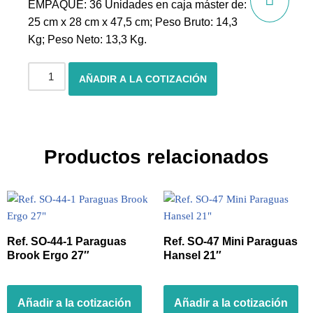
EMPAQUE: 36 Unidades en caja máster de:
25 cm x 28 cm x 47,5 cm; Peso Bruto: 14,3
Kg; Peso Neto: 13,3 Kg.
AÑADIR A LA COTIZACIÓN
Productos relacionados
Ref. SO-44-1 Paraguas
Ref. SO-47 Mini Paraguas
Brook Ergo 27″
Hansel 21″
Añadir a la cotización
Añadir a la cotización