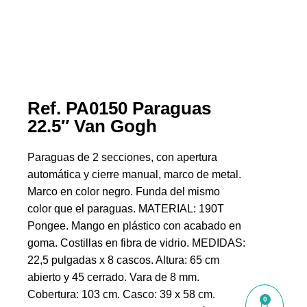
Ref. PA0150 Paraguas
22.5″ Van Gogh
Paraguas de 2 secciones, con apertura
automática y cierre manual, marco de metal.
Marco en color negro. Funda del mismo
color que el paraguas. MATERIAL: 190T
Pongee. Mango en plástico con acabado en
goma. Costillas en fibra de vidrio. MEDIDAS:
22,5 pulgadas x 8 cascos. Altura: 65 cm
abierto y 45 cerrado. Vara de 8 mm.
Cobertura: 103 cm. Casco: 39 x 58 cm.
0