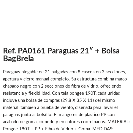
Ref. PA0161 Paraguas 21″ + Bolsa
BagBrela
Paraguas plegable de 21 pulgadas con 8 cascos en 3 secciones,
apertura y cierre manual completo. Su estructura combina marco
chapado negro con 2 secciones de fibra de vidrio, ofreciendo
resistencia y flexibilidad. Con tela pongee 190T, cada unidad
incluye una bolsa de compras (29,8 X 35 X 11) del mismo
material, también a prueba de viento, diseñada para llevar el
paraguas junto al bolsillo. El mango es de plástico PP con
acabado de goma, cómodo y en colores coordinados. MATERIAL:
Pongee 190T + PP + Fibra de Vidrio + Goma. MEDIDAS: