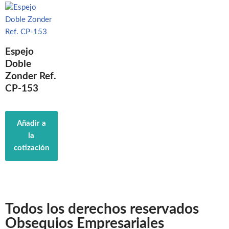
Espejo
Doble
Zonder Ref.
CP-153
Añadir a
la
cotización
Todos los derechos reservados
Obsequios Empresariales