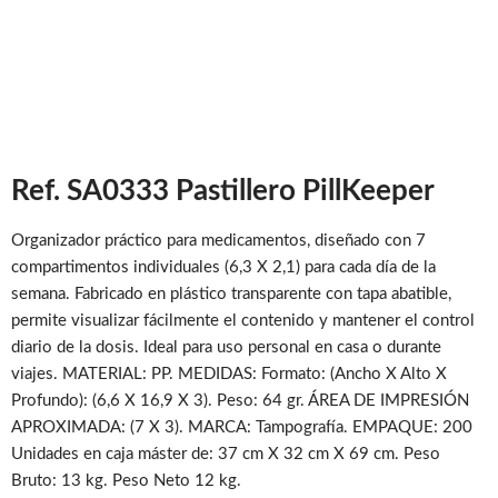
Ref. SA0333 Pastillero PillKeeper
Organizador práctico para medicamentos, diseñado con 7
compartimentos individuales (6,3 X 2,1) para cada día de la
semana. Fabricado en plástico transparente con tapa abatible,
permite visualizar fácilmente el contenido y mantener el control
diario de la dosis. Ideal para uso personal en casa o durante
viajes. MATERIAL: PP. MEDIDAS: Formato: (Ancho X Alto X
Profundo): (6,6 X 16,9 X 3). Peso: 64 gr. ÁREA DE IMPRESIÓN
APROXIMADA: (7 X 3). MARCA: Tampografía. EMPAQUE: 200
Unidades en caja máster de: 37 cm X 32 cm X 69 cm. Peso
Bruto: 13 kg. Peso Neto 12 kg.