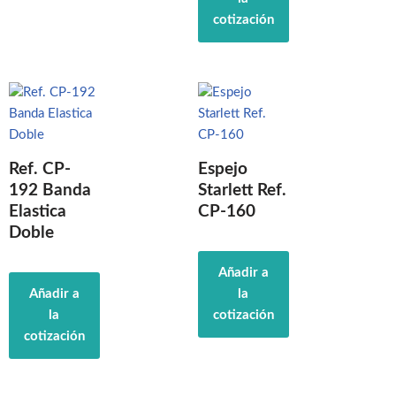
cotización
Ref. CP-
Espejo
192 Banda
Starlett Ref.
Elastica
CP-160
Doble
Añadir a
Añadir a
la
la
cotización
cotización