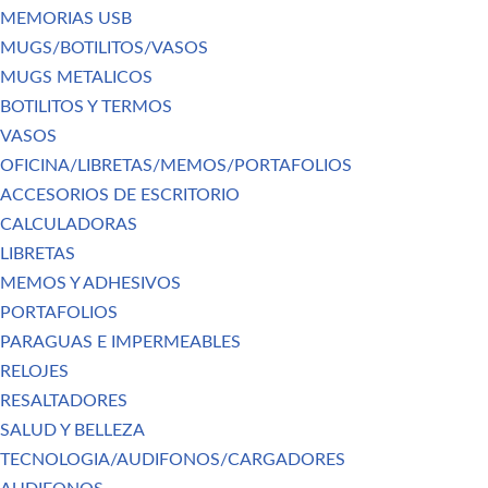
MEMORIAS USB
MUGS/BOTILITOS/VASOS
MUGS METALICOS
BOTILITOS Y TERMOS
VASOS
OFICINA/LIBRETAS/MEMOS/PORTAFOLIOS
ACCESORIOS DE ESCRITORIO
CALCULADORAS
LIBRETAS
MEMOS Y ADHESIVOS
PORTAFOLIOS
PARAGUAS E IMPERMEABLES
RELOJES
RESALTADORES
SALUD Y BELLEZA
TECNOLOGIA/AUDIFONOS/CARGADORES