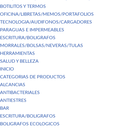
BOTILITOS Y TERMOS
OFICINA/LIBRETAS/MEMOS/PORTAFOLIOS
TECNOLOGIA/AUDIFONOS/CARGADORES
PARAGUAS E IMPERMEABLES
ESCRITURA/BOLIGRAFOS
MORRALES/BOLSAS/NEVERAS/TULAS
HERRAMIENTAS
SALUD Y BELLEZA
INICIO
CATEGORIAS DE PRODUCTOS
ALCANCIAS
ANTIBACTERIALES
ANTIESTRES
BAR
ESCRITURA/BOLIGRAFOS
BOLIGRAFOS ECOLOGICOS