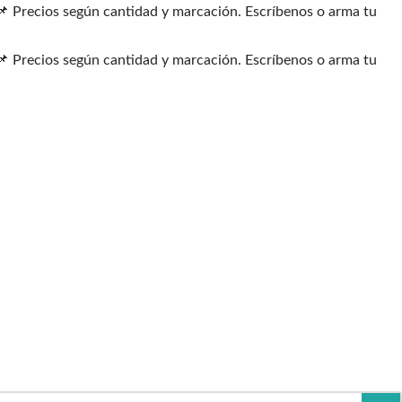
📌 Precios según cantidad y marcación. Escríbenos o arma tu
📌 Precios según cantidad y marcación. Escríbenos o arma tu