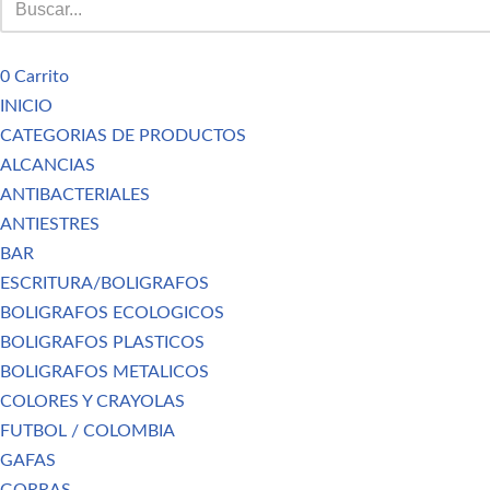
0
Carrito
INICIO
CATEGORIAS DE PRODUCTOS
ALCANCIAS
ANTIBACTERIALES
ANTIESTRES
BAR
ESCRITURA/BOLIGRAFOS
BOLIGRAFOS ECOLOGICOS
BOLIGRAFOS PLASTICOS
BOLIGRAFOS METALICOS
COLORES Y CRAYOLAS
FUTBOL / COLOMBIA
GAFAS