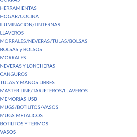
GORRAS
HERRAMIENTAS
HOGAR/COCINA
ILUMINACION/LINTERNAS
LLAVEROS
MORRALES/NEVERAS/TULAS/BOLSAS
BOLSAS y BOLSOS
MORRALES
NEVERAS Y LONCHERAS
CANGUROS
TULAS Y MANOS LIBRES
MASTER LINE/TARJETEROS/LLAVEROS
MEMORIAS USB
MUGS/BOTILITOS/VASOS
MUGS METALICOS
BOTILITOS Y TERMOS
VASOS