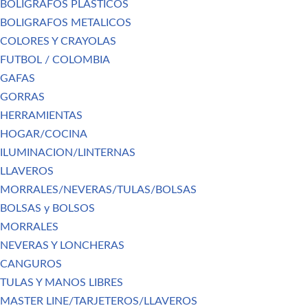
BOLIGRAFOS PLASTICOS
BOLIGRAFOS METALICOS
COLORES Y CRAYOLAS
FUTBOL / COLOMBIA
GAFAS
GORRAS
HERRAMIENTAS
HOGAR/COCINA
ILUMINACION/LINTERNAS
LLAVEROS
MORRALES/NEVERAS/TULAS/BOLSAS
BOLSAS y BOLSOS
MORRALES
NEVERAS Y LONCHERAS
CANGUROS
TULAS Y MANOS LIBRES
MASTER LINE/TARJETEROS/LLAVEROS