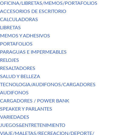
OFICINA/LIBRETAS/MEMOS/PORTAFOLIOS
ACCESORIOS DE ESCRITORIO
CALCULADORAS
LIBRETAS
MEMOS Y ADHESIVOS
PORTAFOLIOS
PARAGUAS E IMPERMEABLES
RELOJES
RESALTADORES
SALUD Y BELLEZA
TECNOLOGIA/AUDIFONOS/CARGADORES
AUDIFONOS
CARGADORES / POWER BANK
SPEAKER Y PARLANTES
VARIEDADES
JUEGOS&ENTRETENIMIENTO
VIAJE/MALETAS/RECREACION/DEPORTE/