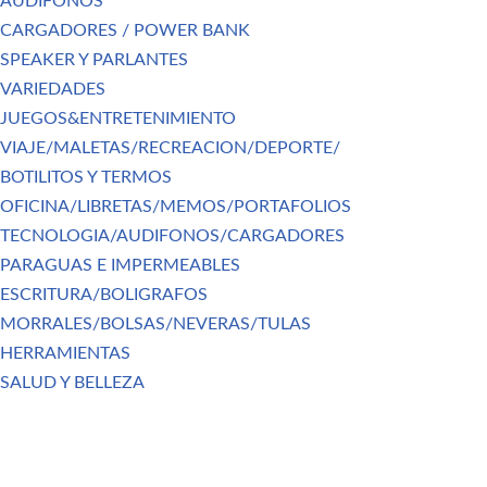
AUDIFONOS
CARGADORES / POWER BANK
SPEAKER Y PARLANTES
VARIEDADES
JUEGOS&ENTRETENIMIENTO
VIAJE/MALETAS/RECREACION/DEPORTE/
BOTILITOS Y TERMOS
OFICINA/LIBRETAS/MEMOS/PORTAFOLIOS
TECNOLOGIA/AUDIFONOS/CARGADORES
PARAGUAS E IMPERMEABLES
ESCRITURA/BOLIGRAFOS
MORRALES/BOLSAS/NEVERAS/TULAS
HERRAMIENTAS
SALUD Y BELLEZA