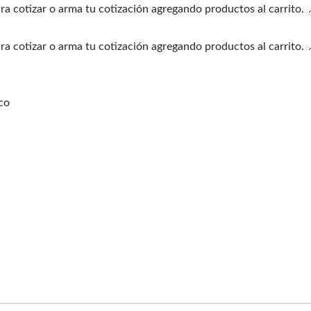
ra cotizar o arma tu cotización agregando productos al carrito.
ra cotizar o arma tu cotización agregando productos al carrito.
co