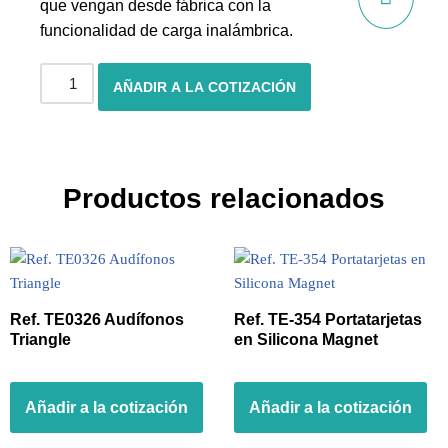
que vengan desde fábrica con la
funcionalidad de carga inalámbrica.
AÑADIR A LA COTIZACIÓN
Productos relacionados
Ref. TE0326 Audífonos
Ref. TE-354 Portatarjetas
Triangle
en Silicona Magnet
Añadir a la cotización
Añadir a la cotización