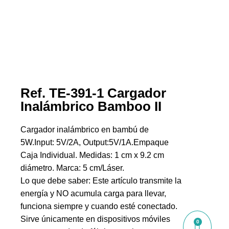
Ref. TE-391-1 Cargador
Inalámbrico Bamboo II
Cargador inalámbrico en bambú de
5W.Input: 5V/2A, Output:5V/1A.Empaque
Caja Individual. Medidas: 1 cm x 9.2 cm
diámetro. Marca: 5 cm/Láser.
Lo que debe saber: Este artículo transmite la
energía y NO acumula carga para llevar,
funciona siempre y cuando esté conectado.
Sirve únicamente en dispositivos móviles
0