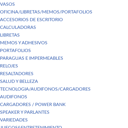
VASOS
OFICINA/LIBRETAS/MEMOS/PORTAFOLIOS
ACCESORIOS DE ESCRITORIO
CALCULADORAS
LIBRETAS
MEMOS Y ADHESIVOS
PORTAFOLIOS
PARAGUAS E IMPERMEABLES
RELOJES
RESALTADORES
SALUD Y BELLEZA
TECNOLOGIA/AUDIFONOS/CARGADORES
AUDIFONOS
CARGADORES / POWER BANK
SPEAKER Y PARLANTES
VARIEDADES
JUEGOS&ENTRETENIMIENTO