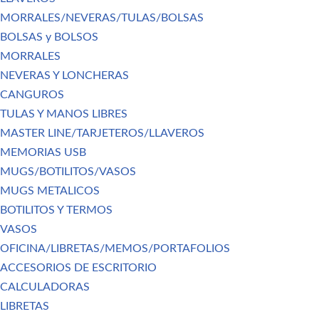
MORRALES/NEVERAS/TULAS/BOLSAS
BOLSAS y BOLSOS
MORRALES
NEVERAS Y LONCHERAS
CANGUROS
TULAS Y MANOS LIBRES
MASTER LINE/TARJETEROS/LLAVEROS
MEMORIAS USB
MUGS/BOTILITOS/VASOS
MUGS METALICOS
BOTILITOS Y TERMOS
VASOS
OFICINA/LIBRETAS/MEMOS/PORTAFOLIOS
ACCESORIOS DE ESCRITORIO
CALCULADORAS
LIBRETAS