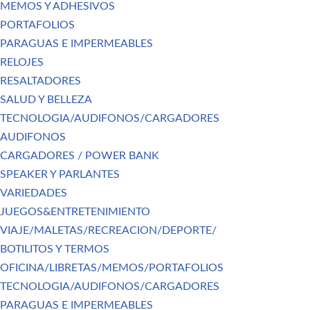
MEMOS Y ADHESIVOS
PORTAFOLIOS
PARAGUAS E IMPERMEABLES
RELOJES
RESALTADORES
SALUD Y BELLEZA
TECNOLOGIA/AUDIFONOS/CARGADORES
AUDIFONOS
CARGADORES / POWER BANK
SPEAKER Y PARLANTES
VARIEDADES
JUEGOS&ENTRETENIMIENTO
VIAJE/MALETAS/RECREACION/DEPORTE/
BOTILITOS Y TERMOS
OFICINA/LIBRETAS/MEMOS/PORTAFOLIOS
TECNOLOGIA/AUDIFONOS/CARGADORES
PARAGUAS E IMPERMEABLES