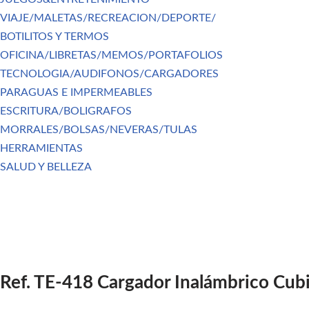
VIAJE/MALETAS/RECREACION/DEPORTE/
BOTILITOS Y TERMOS
OFICINA/LIBRETAS/MEMOS/PORTAFOLIOS
TECNOLOGIA/AUDIFONOS/CARGADORES
PARAGUAS E IMPERMEABLES
ESCRITURA/BOLIGRAFOS
MORRALES/BOLSAS/NEVERAS/TULAS
HERRAMIENTAS
SALUD Y BELLEZA
Ref. TE-418 Cargador Inalámbrico Cub