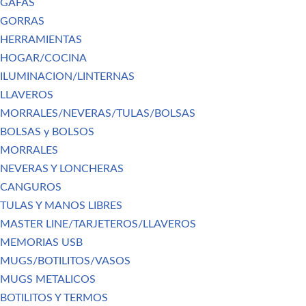
GAFAS
GORRAS
HERRAMIENTAS
HOGAR/COCINA
ILUMINACION/LINTERNAS
LLAVEROS
MORRALES/NEVERAS/TULAS/BOLSAS
BOLSAS y BOLSOS
MORRALES
NEVERAS Y LONCHERAS
CANGUROS
TULAS Y MANOS LIBRES
MASTER LINE/TARJETEROS/LLAVEROS
MEMORIAS USB
MUGS/BOTILITOS/VASOS
MUGS METALICOS
BOTILITOS Y TERMOS