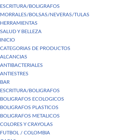
ESCRITURA/BOLIGRAFOS
MORRALES/BOLSAS/NEVERAS/TULAS
HERRAMIENTAS
SALUD Y BELLEZA
INICIO
CATEGORIAS DE PRODUCTOS
ALCANCIAS
ANTIBACTERIALES
ANTIESTRES
BAR
ESCRITURA/BOLIGRAFOS
BOLIGRAFOS ECOLOGICOS
BOLIGRAFOS PLASTICOS
BOLIGRAFOS METALICOS
COLORES Y CRAYOLAS
FUTBOL / COLOMBIA