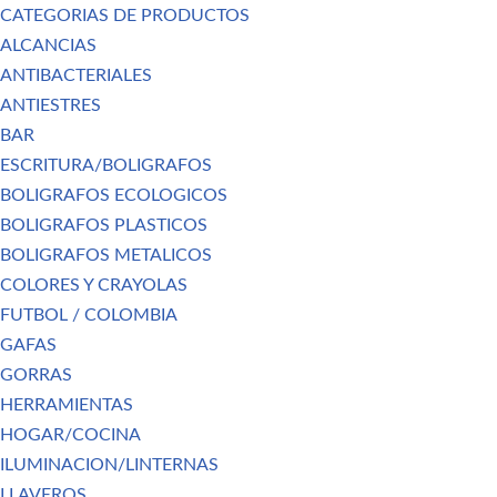
CATEGORIAS DE PRODUCTOS
ALCANCIAS
ANTIBACTERIALES
ANTIESTRES
BAR
ESCRITURA/BOLIGRAFOS
BOLIGRAFOS ECOLOGICOS
BOLIGRAFOS PLASTICOS
BOLIGRAFOS METALICOS
COLORES Y CRAYOLAS
FUTBOL / COLOMBIA
GAFAS
GORRAS
HERRAMIENTAS
HOGAR/COCINA
ILUMINACION/LINTERNAS
LLAVEROS