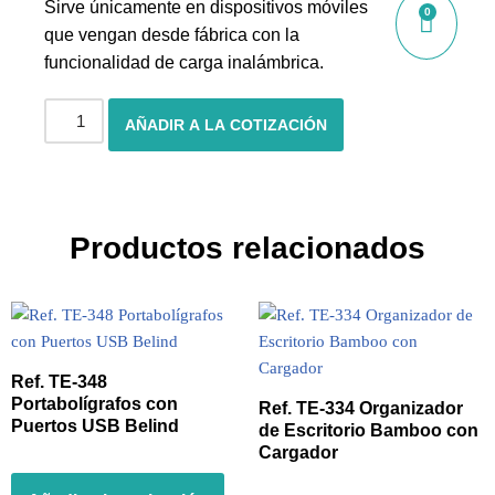
Sirve únicamente en dispositivos móviles
0
que vengan desde fábrica con la
funcionalidad de carga inalámbrica.
AÑADIR A LA COTIZACIÓN
Productos relacionados
Ref. TE-348
Portabolígrafos con
Ref. TE-334 Organizador
Puertos USB Belind
de Escritorio Bamboo con
Cargador