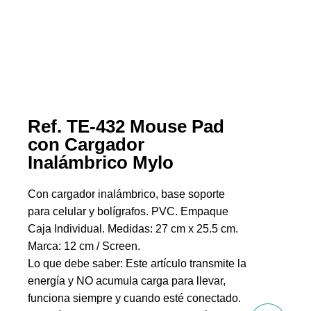
Ref. TE-432 Mouse Pad
con Cargador
Inalámbrico Mylo
Con cargador inalámbrico, base soporte
para celular y bolígrafos. PVC. Empaque
Caja Individual. Medidas: 27 cm x 25.5 cm.
Marca: 12 cm / Screen.
Lo que debe saber: Este artículo transmite la
energía y NO acumula carga para llevar,
funciona siempre y cuando esté conectado.