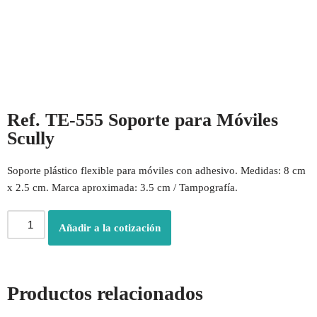
Ref. TE-555 Soporte para Móviles
Scully
Soporte plástico flexible para móviles con adhesivo. Medidas: 8 cm
x 2.5 cm. Marca aproximada: 3.5 cm / Tampografía.
Añadir a la cotización
Productos relacionados