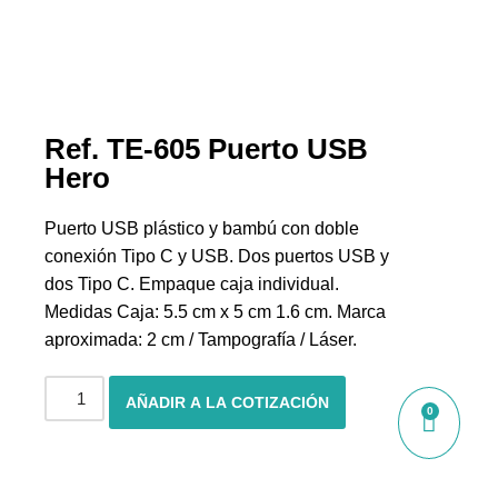
Ref. TE-605 Puerto USB
Hero
Puerto USB plástico y bambú con doble
conexión Tipo C y USB. Dos puertos USB y
dos Tipo C. Empaque caja individual.
Medidas Caja: 5.5 cm x 5 cm 1.6 cm. Marca
aproximada: 2 cm / Tampografía / Láser.
AÑADIR A LA COTIZACIÓN
0