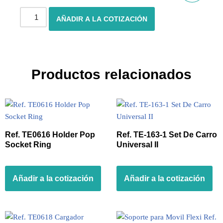
AÑADIR A LA COTIZACIÓN
Productos relacionados
Ref. TE0616 Holder Pop
Ref. TE-163-1 Set De Carro
Socket Ring
Universal II
Añadir a la cotización
Añadir a la cotización