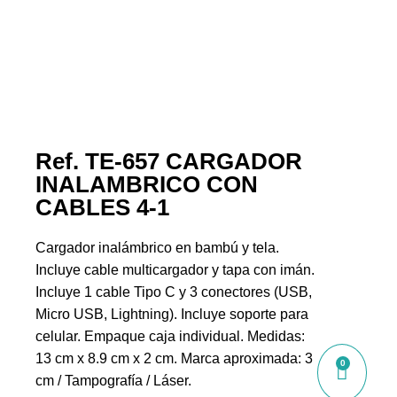
Ref. TE-657 CARGADOR
INALAMBRICO CON
CABLES 4-1
Cargador inalámbrico en bambú y tela.
Incluye cable multicargador y tapa con imán.
Incluye 1 cable Tipo C y 3 conectores (USB,
Micro USB, Lightning). Incluye soporte para
celular. Empaque caja individual. Medidas:
13 cm x 8.9 cm x 2 cm. Marca aproximada: 3
0
cm / Tampografía / Láser.