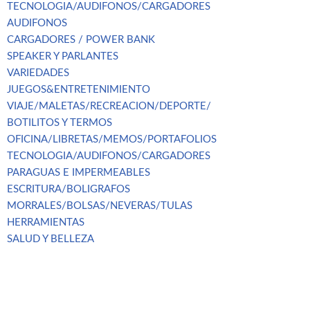
TECNOLOGIA/AUDIFONOS/CARGADORES
AUDIFONOS
CARGADORES / POWER BANK
SPEAKER Y PARLANTES
VARIEDADES
JUEGOS&ENTRETENIMIENTO
VIAJE/MALETAS/RECREACION/DEPORTE/
BOTILITOS Y TERMOS
OFICINA/LIBRETAS/MEMOS/PORTAFOLIOS
TECNOLOGIA/AUDIFONOS/CARGADORES
PARAGUAS E IMPERMEABLES
ESCRITURA/BOLIGRAFOS
MORRALES/BOLSAS/NEVERAS/TULAS
HERRAMIENTAS
SALUD Y BELLEZA