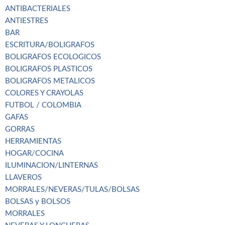
ANTIBACTERIALES
ANTIESTRES
BAR
ESCRITURA/BOLIGRAFOS
BOLIGRAFOS ECOLOGICOS
BOLIGRAFOS PLASTICOS
BOLIGRAFOS METALICOS
COLORES Y CRAYOLAS
FUTBOL / COLOMBIA
GAFAS
GORRAS
HERRAMIENTAS
HOGAR/COCINA
ILUMINACION/LINTERNAS
LLAVEROS
MORRALES/NEVERAS/TULAS/BOLSAS
BOLSAS y BOLSOS
MORRALES