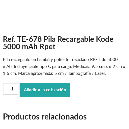
Ref. TE-678 Pila Recargable Kode
5000 mAh Rpet
Pila recargable en bambú y poliéster reciclado RPET de 5000
mAh. Incluye cable tipo C para carga. Medidas: 9.5 cm x 6.2 cm x
1.6 cm. Marca aproximada: 5 cm / Tampografía / Láser.
Añadir a la cotización
Productos relacionados