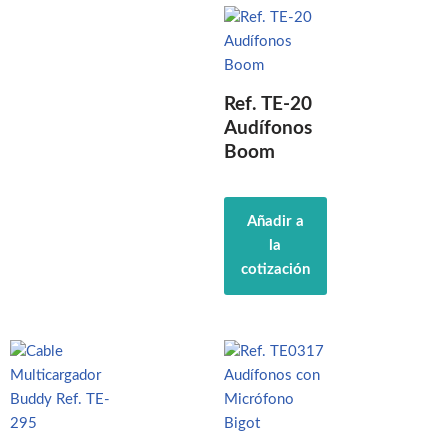
Ref. TE-20
Audífonos
Boom
Añadir a
la
cotización