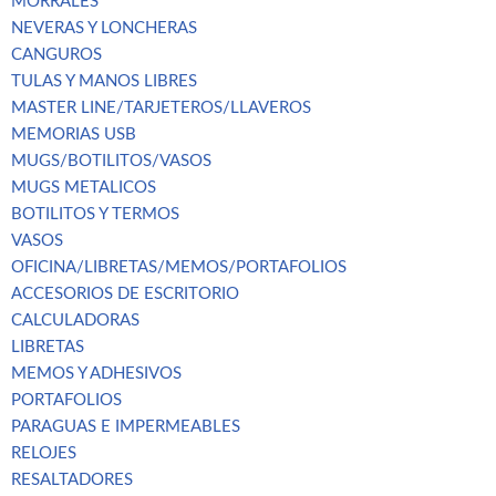
MORRALES
NEVERAS Y LONCHERAS
CANGUROS
TULAS Y MANOS LIBRES
MASTER LINE/TARJETEROS/LLAVEROS
MEMORIAS USB
MUGS/BOTILITOS/VASOS
MUGS METALICOS
BOTILITOS Y TERMOS
VASOS
OFICINA/LIBRETAS/MEMOS/PORTAFOLIOS
ACCESORIOS DE ESCRITORIO
CALCULADORAS
LIBRETAS
MEMOS Y ADHESIVOS
PORTAFOLIOS
PARAGUAS E IMPERMEABLES
RELOJES
RESALTADORES