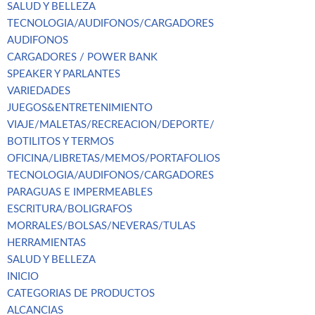
SALUD Y BELLEZA
TECNOLOGIA/AUDIFONOS/CARGADORES
AUDIFONOS
CARGADORES / POWER BANK
SPEAKER Y PARLANTES
VARIEDADES
JUEGOS&ENTRETENIMIENTO
VIAJE/MALETAS/RECREACION/DEPORTE/
BOTILITOS Y TERMOS
OFICINA/LIBRETAS/MEMOS/PORTAFOLIOS
TECNOLOGIA/AUDIFONOS/CARGADORES
PARAGUAS E IMPERMEABLES
ESCRITURA/BOLIGRAFOS
MORRALES/BOLSAS/NEVERAS/TULAS
HERRAMIENTAS
SALUD Y BELLEZA
INICIO
CATEGORIAS DE PRODUCTOS
ALCANCIAS