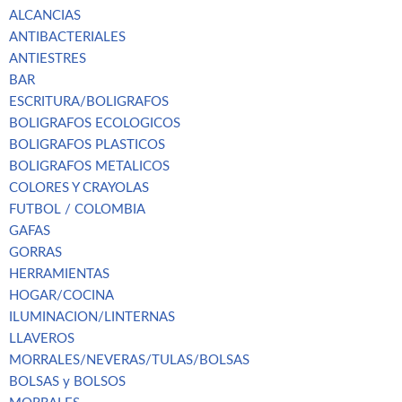
ALCANCIAS
ANTIBACTERIALES
ANTIESTRES
BAR
ESCRITURA/BOLIGRAFOS
BOLIGRAFOS ECOLOGICOS
BOLIGRAFOS PLASTICOS
BOLIGRAFOS METALICOS
COLORES Y CRAYOLAS
FUTBOL / COLOMBIA
GAFAS
GORRAS
HERRAMIENTAS
HOGAR/COCINA
ILUMINACION/LINTERNAS
LLAVEROS
MORRALES/NEVERAS/TULAS/BOLSAS
BOLSAS y BOLSOS