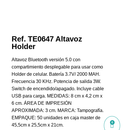
Ref. TE0647 Altavoz
Holder
Altavoz Bluetooth versión 5.0 con
compartimiento desplegable para usar como
Holder de celular. Batería 3.7V/ 2000 MAH.
Frecuencia 30 KHz. Potencia de salida 3W.
Switch de encendido/apagado. Incluye cable
USB para carga. MEDIDAS: 8 cm x 4,2 cm x
6 cm. ÁREA DE IMPRESIÓN
APROXIMADA: 3 cm. MARCA: Tampografía.
EMPAQUE: 50 unidades en caja master de
0
45,5cm x 25,5cm x 21cm.