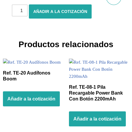
AÑADIR A LA COTIZACIÓN
Productos relacionados
Ref. TE-20 Audífonos
Boom
Ref. TE-08-1 Pila
Recargable Power Bank
Añadir a la cotización
Con Botón 2200mAh
Añadir a la cotización