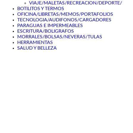
VIAJE/MALETAS/RECREACION/DEPORTE/
BOTILITOS Y TERMOS
OFICINA/LIBRETAS/MEMOS/PORTAFOLIOS
TECNOLOGIA/AUDIFONOS/CARGADORES
PARAGUAS E IMPERMEABLES
ESCRITURA/BOLIGRAFOS
MORRALES/BOLSAS/NEVERAS/TULAS
HERRAMIENTAS
SALUD Y BELLEZA