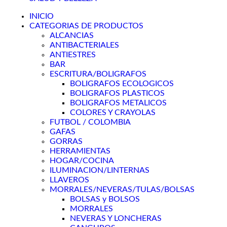
INICIO
CATEGORIAS DE PRODUCTOS
ALCANCIAS
ANTIBACTERIALES
ANTIESTRES
BAR
ESCRITURA/BOLIGRAFOS
BOLIGRAFOS ECOLOGICOS
BOLIGRAFOS PLASTICOS
BOLIGRAFOS METALICOS
COLORES Y CRAYOLAS
FUTBOL / COLOMBIA
GAFAS
GORRAS
HERRAMIENTAS
HOGAR/COCINA
ILUMINACION/LINTERNAS
LLAVEROS
MORRALES/NEVERAS/TULAS/BOLSAS
BOLSAS y BOLSOS
MORRALES
NEVERAS Y LONCHERAS