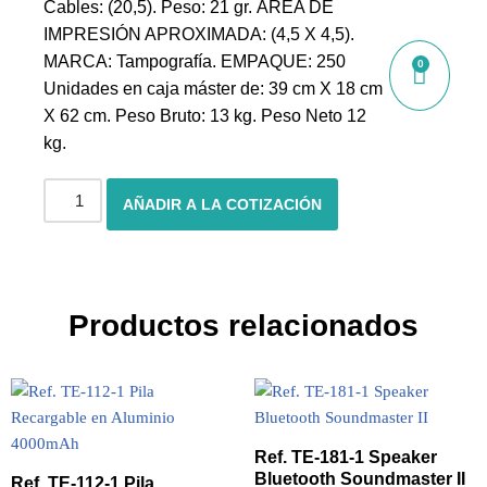
Cables: (20,5). Peso: 21 gr. ÁREA DE
IMPRESIÓN APROXIMADA: (4,5 X 4,5).
MARCA: Tampografía. EMPAQUE: 250
0
Unidades en caja máster de: 39 cm X 18 cm
X 62 cm. Peso Bruto: 13 kg. Peso Neto 12
kg.
AÑADIR A LA COTIZACIÓN
Productos relacionados
Ref. TE-181-1 Speaker
Bluetooth Soundmaster II
Ref. TE-112-1 Pila