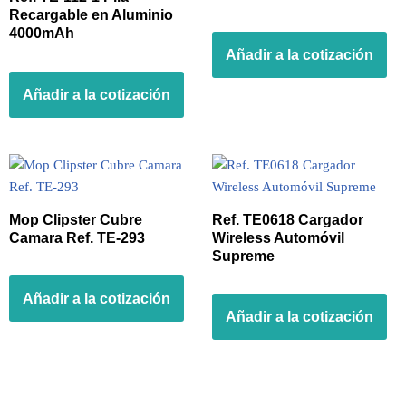
Recargable en Aluminio
4000mAh
Añadir a la cotización
Añadir a la cotización
Mop Clipster Cubre
Ref. TE0618 Cargador
Camara Ref. TE-293
Wireless Automóvil
Supreme
Añadir a la cotización
Añadir a la cotización