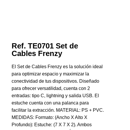
Ref. TE0701 Set de
Cables Frenzy
El Set de Cables Frenzy es la solución ideal
para optimizar espacio y maximizar la
conectividad de tus dispositivos. Diseñado
para ofrecer versatilidad, cuenta con 2
entradas: tipo C, lightning y salida USB. El
estuche cuenta con una palanca para
facilitar la extracción. MATERIAL: PS + PVC.
MEDIDAS: Formato: (Ancho X Alto X
Profundo): Estuche: (7 X 7 X 2). Ambos