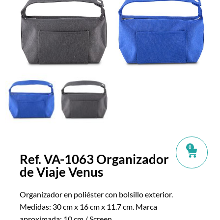
0
Ref. VA-1063 Organizador
de Viaje Venus
Organizador en poliéster con bolsillo exterior.
Medidas: 30 cm x 16 cm x 11.7 cm. Marca
aproximada: 10 cm / Screen.