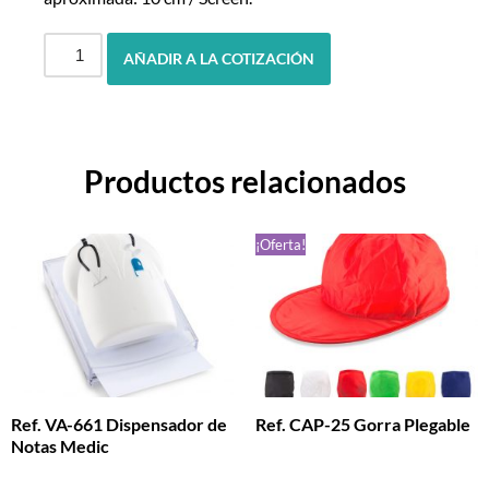
AÑADIR A LA COTIZACIÓN
Productos relacionados
¡Oferta!
Ref. VA-661 Dispensador de
Ref. CAP-25 Gorra Plegable
Notas Medic