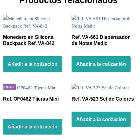
Productos relacionados
Monedero en Silicona
Ref. VA-661 Dispensador
Backpack Ref. VA-842
de Notas Medic
Añadir a la cotización
Añadir a la cotización
¡Oferta!
Ref. OF0462 Tijeras Mini
Ref. VA-523 Set de Colores
Añadir a la cotización
Añadir a la cotización