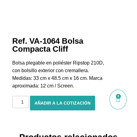
Ref. VA-1064 Bolsa
Compacta Cliff
Bolsa plegable en poliéster Ripstop 210D,
con bolsillo exterior con cremallera.
Medidas: 33 cm x 48.5 cm x 16 cm. Marca
aproximada: 12 cm / Screen.
0
AÑADIR A LA COTIZACIÓN