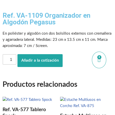
Ref. VA-1109 Organizador en
Algodón Pegasus
En poliéster y algodón con dos bolsillos externos con cremallera
y agarradera lateral. Medidas: 23 cm x 13.5 cm x 11 cm. Marca
aproximada: 7 cm / Screen.
0
Añadir a la cotización
Productos relacionados
Ref. VA-577 Tablero