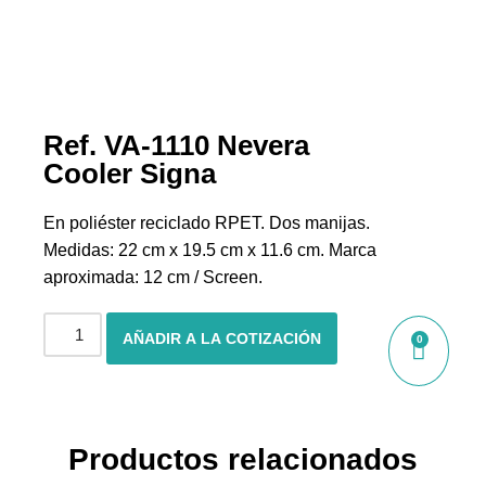
Ref. VA-1110 Nevera
Cooler Signa
En poliéster reciclado RPET. Dos manijas.
Medidas: 22 cm x 19.5 cm x 11.6 cm. Marca
aproximada: 12 cm / Screen.
AÑADIR A LA COTIZACIÓN
0
Productos relacionados