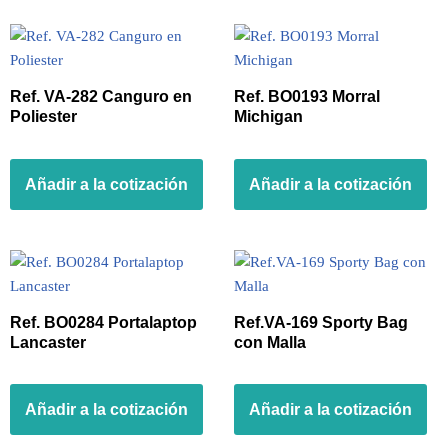
Ref. VA-282 Canguro en
Ref. BO0193 Morral
Poliester
Michigan
Añadir a la cotización
Añadir a la cotización
Ref. BO0284 Portalaptop
Ref.VA-169 Sporty Bag
Lancaster
con Malla
Añadir a la cotización
Añadir a la cotización