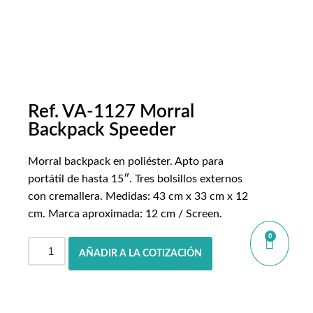
Ref. VA-1127 Morral
Backpack Speeder
Morral backpack en poliéster. Apto para
portátil de hasta 15″. Tres bolsillos externos
con cremallera. Medidas: 43 cm x 33 cm x 12
cm. Marca aproximada: 12 cm / Screen.
0
AÑADIR A LA COTIZACIÓN