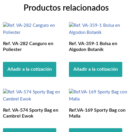
Productos relacionados
Ref. VA-282 Canguro en
Ref. VA-359-1 Bolsa en
Poliester
Algodon Botanik
Añadir a la cotización
Añadir a la cotización
Ref. VA-574 Sporty Bag en
Ref.VA-169 Sporty Bag con
Cambrel Ewok
Malla