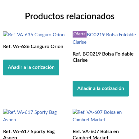
Productos relacionados
¡Oferta!
Ref. VA-636 Canguro Orion
Ref. BO0219 Bolsa Foldable
Clarise
Añadir a la cotización
Añadir a la cotización
Ref. VA-617 Sporty Bag
Ref. VA-607 Bolsa en
Aspen
Cambrel Market