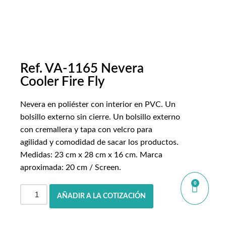
Ref. VA-1165 Nevera
Cooler Fire Fly
Nevera en poliéster con interior en PVC. Un
bolsillo externo sin cierre. Un bolsillo externo
con cremallera y tapa con velcro para
agilidad y comodidad de sacar los productos.
Medidas: 23 cm x 28 cm x 16 cm. Marca
aproximada: 20 cm / Screen.
0
AÑADIR A LA COTIZACIÓN