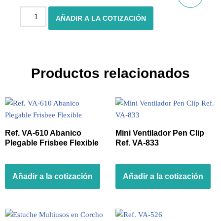
AÑADIR A LA COTIZACIÓN
Productos relacionados
Ref. VA-610 Abanico
Mini Ventilador Pen Clip
Plegable Frisbee Flexible
Ref. VA-833
Añadir a la cotización
Añadir a la cotización