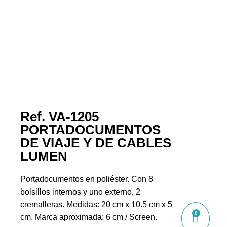
Ref. VA-1205
PORTADOCUMENTOS
DE VIAJE Y DE CABLES
LUMEN
Portadocumentos en poliéster. Con 8
bolsillos internos y uno externo, 2
cremalleras. Medidas: 20 cm x 10.5 cm x 5
0
cm. Marca aproximada: 6 cm / Screen.