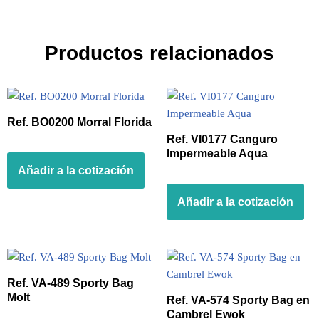
Productos relacionados
Ref. BO0200 Morral Florida
Ref. VI0177 Canguro
Impermeable Aqua
Añadir a la cotización
Añadir a la cotización
Ref. VA-489 Sporty Bag
Molt
Ref. VA-574 Sporty Bag en
Cambrel Ewok