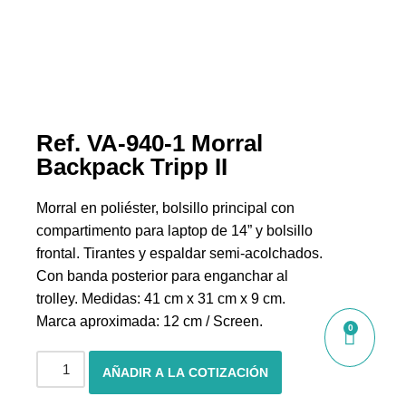
Ref. VA-940-1 Morral
Backpack Tripp II
Morral en poliéster, bolsillo principal con
compartimento para laptop de 14” y bolsillo
frontal. Tirantes y espaldar semi-acolchados.
Con banda posterior para enganchar al
trolley. Medidas: 41 cm x 31 cm x 9 cm.
Marca aproximada: 12 cm / Screen.
0
AÑADIR A LA COTIZACIÓN