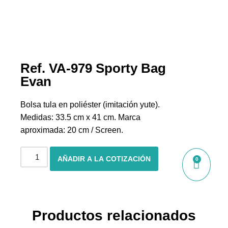
Ref. VA-979 Sporty Bag
Evan
Bolsa tula en poliéster (imitación yute).
Medidas: 33.5 cm x 41 cm. Marca
aproximada: 20 cm / Screen.
AÑADIR A LA COTIZACIÓN
0
Productos relacionados