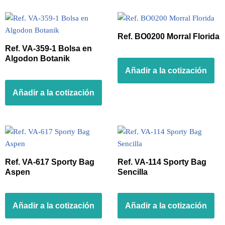
Ref. BO0200 Morral Florida
Ref. VA-359-1 Bolsa en
Algodon Botanik
Añadir a la cotización
Añadir a la cotización
Ref. VA-617 Sporty Bag
Ref. VA-114 Sporty Bag
Aspen
Sencilla
Añadir a la cotización
Añadir a la cotización