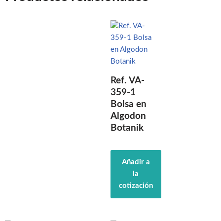
Ref. VA-
359-1
Bolsa en
Algodon
Botanik
Añadir a
la
cotización