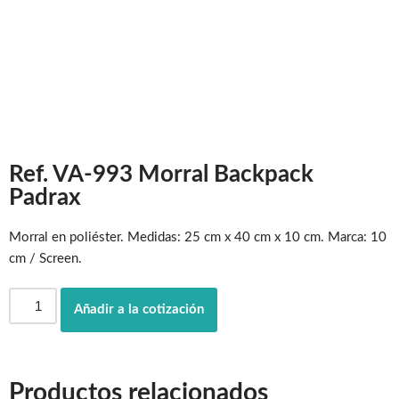
Ref. VA-993 Morral Backpack
Padrax
Morral en poliéster. Medidas: 25 cm x 40 cm x 10 cm. Marca: 10
cm / Screen.
Añadir a la cotización
Productos relacionados