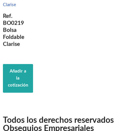
Ref.
BO0219
Bolsa
Foldable
Clarise
Añadir a
la
cotización
Todos los derechos reservados
Obsequios Empresariales