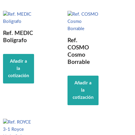
Ref. MEDIC
Bolígrafo
Ref.
COSMO
Cosmo
Añadir a
Borrable
la
cotización
Añadir a
la
cotización