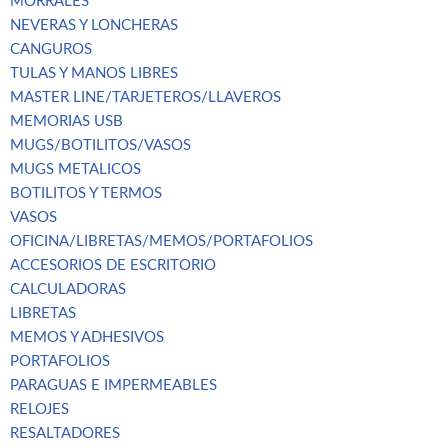
MORRALES
NEVERAS Y LONCHERAS
CANGUROS
TULAS Y MANOS LIBRES
MASTER LINE/TARJETEROS/LLAVEROS
MEMORIAS USB
MUGS/BOTILITOS/VASOS
MUGS METALICOS
BOTILITOS Y TERMOS
VASOS
OFICINA/LIBRETAS/MEMOS/PORTAFOLIOS
ACCESORIOS DE ESCRITORIO
CALCULADORAS
LIBRETAS
MEMOS Y ADHESIVOS
PORTAFOLIOS
PARAGUAS E IMPERMEABLES
RELOJES
RESALTADORES