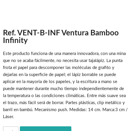
Ref. VENT-B-INF Ventura Bamboo
Infinity
Este producto funciona de una manera innovadora, con una mina
que no se acaba fácilmente, no necesita usar tajalápiz. La punta
frota el papel para descomponer las moléculas de grafito y
dejarlas en la superficie de papel; el lápiz borrable se puede
aplicar en la mayoría de los papeles, y la escritura a mano se
puede mantener durante mucho tiempo independientemente de
la temperatura o las condiciones climáticas. Entre más suave sea
el trazo, más fácil será de borrar. Partes plásticas, clip metálico y
barril en bambú. Mecanismo push. Medidas: 14 cm. Marca:3 cm /
Láser.