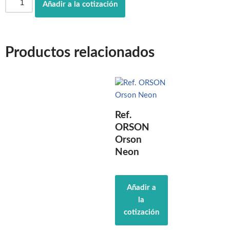
Añadir a la cotización
Productos relacionados
Ref.
ORSON
Orson
Neon
Añadir a
la
cotización