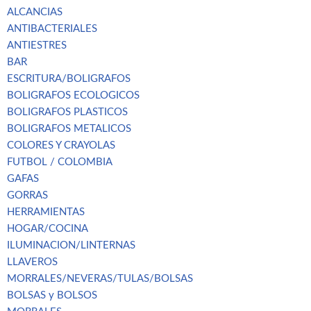
ALCANCIAS
ANTIBACTERIALES
ANTIESTRES
BAR
ESCRITURA/BOLIGRAFOS
BOLIGRAFOS ECOLOGICOS
BOLIGRAFOS PLASTICOS
BOLIGRAFOS METALICOS
COLORES Y CRAYOLAS
FUTBOL / COLOMBIA
GAFAS
GORRAS
HERRAMIENTAS
HOGAR/COCINA
ILUMINACION/LINTERNAS
LLAVEROS
MORRALES/NEVERAS/TULAS/BOLSAS
BOLSAS y BOLSOS