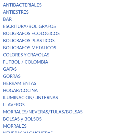
ANTIBACTERIALES
ANTIESTRES
BAR
ESCRITURA/BOLIGRAFOS
BOLIGRAFOS ECOLOGICOS
BOLIGRAFOS PLASTICOS
BOLIGRAFOS METALICOS
COLORES Y CRAYOLAS
FUTBOL / COLOMBIA
GAFAS
GORRAS
HERRAMIENTAS
HOGAR/COCINA
ILUMINACION/LINTERNAS
LLAVEROS
MORRALES/NEVERAS/TULAS/BOLSAS
BOLSAS y BOLSOS
MORRALES