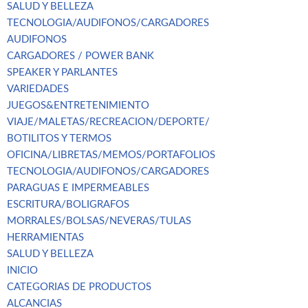
SALUD Y BELLEZA
TECNOLOGIA/AUDIFONOS/CARGADORES
AUDIFONOS
CARGADORES / POWER BANK
SPEAKER Y PARLANTES
VARIEDADES
JUEGOS&ENTRETENIMIENTO
VIAJE/MALETAS/RECREACION/DEPORTE/
BOTILITOS Y TERMOS
OFICINA/LIBRETAS/MEMOS/PORTAFOLIOS
TECNOLOGIA/AUDIFONOS/CARGADORES
PARAGUAS E IMPERMEABLES
ESCRITURA/BOLIGRAFOS
MORRALES/BOLSAS/NEVERAS/TULAS
HERRAMIENTAS
SALUD Y BELLEZA
INICIO
CATEGORIAS DE PRODUCTOS
ALCANCIAS