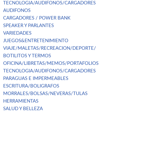
TECNOLOGIA/AUDIFONOS/CARGADORES
AUDIFONOS
CARGADORES / POWER BANK
SPEAKER Y PARLANTES
VARIEDADES
JUEGOS&ENTRETENIMIENTO
VIAJE/MALETAS/RECREACION/DEPORTE/
BOTILITOS Y TERMOS
OFICINA/LIBRETAS/MEMOS/PORTAFOLIOS
TECNOLOGIA/AUDIFONOS/CARGADORES
PARAGUAS E IMPERMEABLES
ESCRITURA/BOLIGRAFOS
MORRALES/BOLSAS/NEVERAS/TULAS
HERRAMIENTAS
SALUD Y BELLEZA