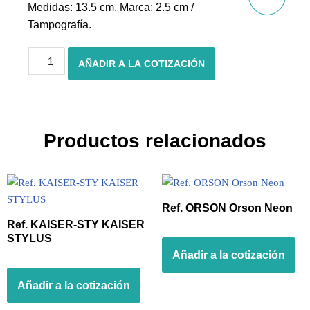
Medidas: 13.5 cm. Marca: 2.5 cm /
Tampografía.
AÑADIR A LA COTIZACIÓN
Productos relacionados
Ref. ORSON Orson Neon
Ref. KAISER-STY KAISER
STYLUS
Añadir a la cotización
Añadir a la cotización