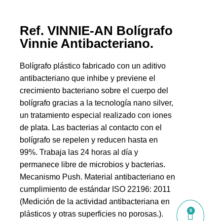
Ref. VINNIE-AN Bolígrafo
Vinnie Antibacteriano.
Bolígrafo plástico fabricado con un aditivo
antibacteriano que inhibe y previene el
crecimiento bacteriano sobre el cuerpo del
bolígrafo gracias a la tecnología nano silver,
un tratamiento especial realizado con iones
de plata. Las bacterias al contacto con el
bolígrafo se repelen y reducen hasta en
99%. Trabaja las 24 horas al día y
permanece libre de microbios y bacterias.
Mecanismo Push. Material antibacteriano en
cumplimiento de estándar ISO 22196: 2011
(Medición de la actividad antibacteriana en
0
plásticos y otras superficies no porosas.).