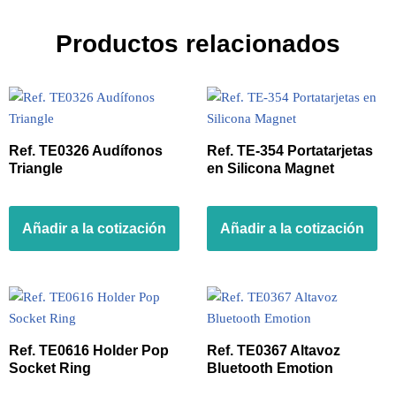
Productos relacionados
Ref. TE0326 Audífonos
Ref. TE-354 Portatarjetas
Triangle
en Silicona Magnet
Añadir a la cotización
Añadir a la cotización
Ref. TE0616 Holder Pop
Ref. TE0367 Altavoz
Socket Ring
Bluetooth Emotion