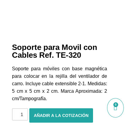
Soporte para Movil con
Cables Ref. TE-320
Soporte para móviles con base magnética
para colocar en la rejilla del ventilador de
carro. Incluye cable extensible 2-1. Medidas:
5 cm x 5 cm x 2 cm. Marca Aproximada: 2
cm/Tampografía.
0
AÑADIR A LA COTIZACIÓN