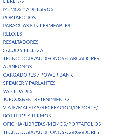
LIBRETAS
MEMOS Y ADHESIVOS
PORTAFOLIOS
PARAGUAS E IMPERMEABLES
RELOJES
RESALTADORES
SALUD Y BELLEZA
TECNOLOGIA/AUDIFONOS/CARGADORES
AUDIFONOS
CARGADORES / POWER BANK
SPEAKER Y PARLANTES
VARIEDADES
JUEGOS&ENTRETENIMIENTO
VIAJE/MALETAS/RECREACION/DEPORTE/
BOTILITOS Y TERMOS
OFICINA/LIBRETAS/MEMOS/PORTAFOLIOS
TECNOLOGIA/AUDIFONOS/CARGADORES