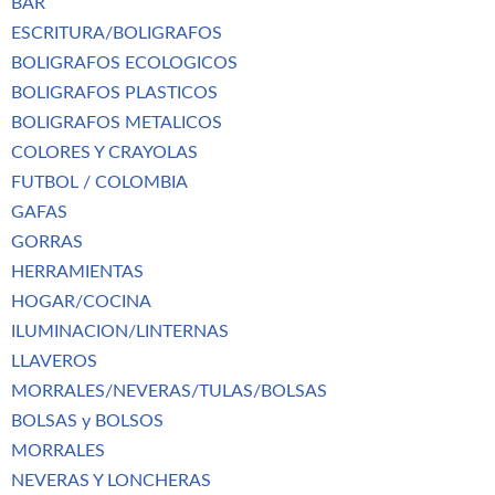
BAR
ESCRITURA/BOLIGRAFOS
BOLIGRAFOS ECOLOGICOS
BOLIGRAFOS PLASTICOS
BOLIGRAFOS METALICOS
COLORES Y CRAYOLAS
FUTBOL / COLOMBIA
GAFAS
GORRAS
HERRAMIENTAS
HOGAR/COCINA
ILUMINACION/LINTERNAS
LLAVEROS
MORRALES/NEVERAS/TULAS/BOLSAS
BOLSAS y BOLSOS
MORRALES
NEVERAS Y LONCHERAS