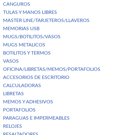
CANGUROS
TULAS Y MANOS LIBRES
MASTER LINE/TARJETEROS/LLAVEROS
MEMORIAS USB
MUGS/BOTILITOS/VASOS
MUGS METALICOS
BOTILITOS Y TERMOS
VASOS
OFICINA/LIBRETAS/MEMOS/PORTAFOLIOS
ACCESORIOS DE ESCRITORIO
CALCULADORAS
LIBRETAS
MEMOS Y ADHESIVOS
PORTAFOLIOS
PARAGUAS E IMPERMEABLES
RELOJES
RESALTADORES