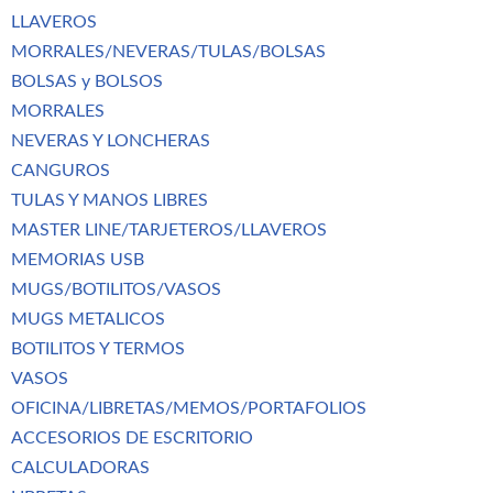
LLAVEROS
MORRALES/NEVERAS/TULAS/BOLSAS
BOLSAS y BOLSOS
MORRALES
NEVERAS Y LONCHERAS
CANGUROS
TULAS Y MANOS LIBRES
MASTER LINE/TARJETEROS/LLAVEROS
MEMORIAS USB
MUGS/BOTILITOS/VASOS
MUGS METALICOS
BOTILITOS Y TERMOS
VASOS
OFICINA/LIBRETAS/MEMOS/PORTAFOLIOS
ACCESORIOS DE ESCRITORIO
CALCULADORAS