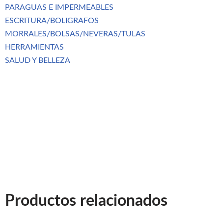
PARAGUAS E IMPERMEABLES
ESCRITURA/BOLIGRAFOS
MORRALES/BOLSAS/NEVERAS/TULAS
HERRAMIENTAS
SALUD Y BELLEZA
Productos relacionados