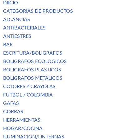
INICIO
CATEGORIAS DE PRODUCTOS
ALCANCIAS
ANTIBACTERIALES
ANTIESTRES
BAR
ESCRITURA/BOLIGRAFOS
BOLIGRAFOS ECOLOGICOS
BOLIGRAFOS PLASTICOS
BOLIGRAFOS METALICOS
COLORES Y CRAYOLAS
FUTBOL / COLOMBIA
GAFAS
GORRAS
HERRAMIENTAS
HOGAR/COCINA
ILUMINACION/LINTERNAS