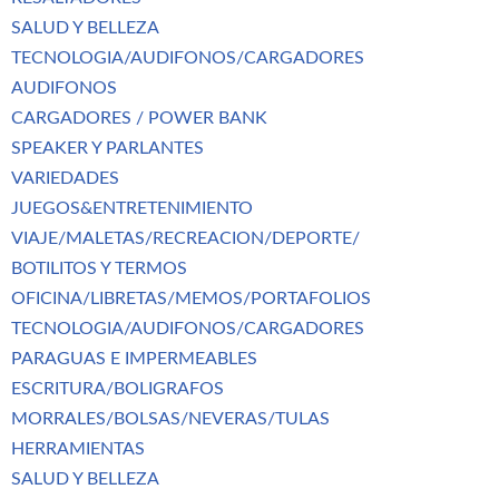
SALUD Y BELLEZA
TECNOLOGIA/AUDIFONOS/CARGADORES
AUDIFONOS
CARGADORES / POWER BANK
SPEAKER Y PARLANTES
VARIEDADES
JUEGOS&ENTRETENIMIENTO
VIAJE/MALETAS/RECREACION/DEPORTE/
BOTILITOS Y TERMOS
OFICINA/LIBRETAS/MEMOS/PORTAFOLIOS
TECNOLOGIA/AUDIFONOS/CARGADORES
PARAGUAS E IMPERMEABLES
ESCRITURA/BOLIGRAFOS
MORRALES/BOLSAS/NEVERAS/TULAS
HERRAMIENTAS
SALUD Y BELLEZA