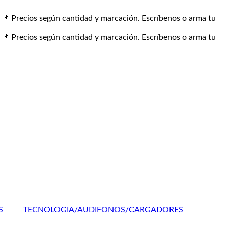
📌 Precios según cantidad y marcación. Escríbenos o arma tu
📌 Precios según cantidad y marcación. Escríbenos o arma tu
S
TECNOLOGIA/AUDIFONOS/CARGADORES