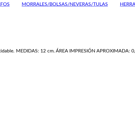
AFOS
MORRALES/BOLSAS/NEVERAS/TULAS
HERRA
o inoxidable. MEDIDAS: 12 cm. ÁREA IMPRESIÓN APROXIMADA: 