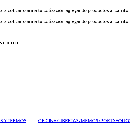
ara cotizar o arma tu cotización agregando productos al carrito.
ara cotizar o arma tu cotización agregando productos al carrito.
es.com.co
OS Y TERMOS
OFICINA/LIBRETAS/MEMOS/PORTAFOLIO