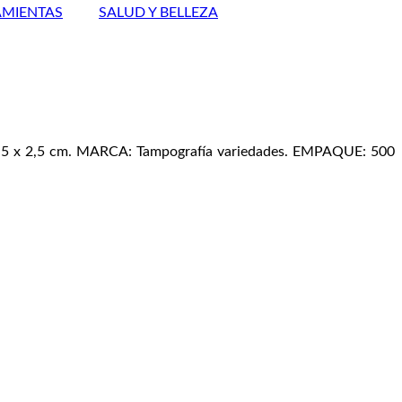
MIENTAS
SALUD Y BELLEZA
0,5 x 2,5 cm. MARCA: Tampografía variedades. EMPAQUE: 500