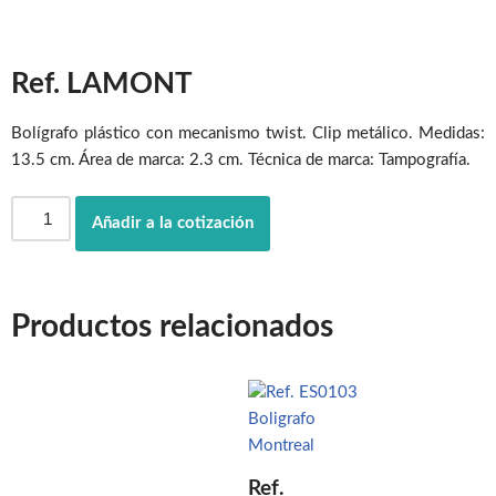
Ref. LAMONT
Bolígrafo plástico con mecanismo twist. Clip metálico. Medidas:
13.5 cm. Área de marca: 2.3 cm. Técnica de marca: Tampografía.
Añadir a la cotización
Productos relacionados
Ref.