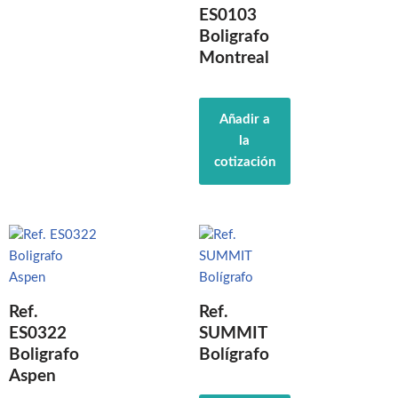
ES0103
Boligrafo
Montreal
Añadir a
la
cotización
Ref.
Ref.
ES0322
SUMMIT
Boligrafo
Bolígrafo
Aspen