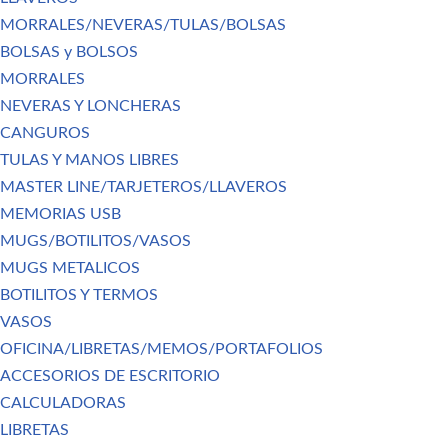
MORRALES/NEVERAS/TULAS/BOLSAS
BOLSAS y BOLSOS
MORRALES
NEVERAS Y LONCHERAS
CANGUROS
TULAS Y MANOS LIBRES
MASTER LINE/TARJETEROS/LLAVEROS
MEMORIAS USB
MUGS/BOTILITOS/VASOS
MUGS METALICOS
BOTILITOS Y TERMOS
VASOS
OFICINA/LIBRETAS/MEMOS/PORTAFOLIOS
ACCESORIOS DE ESCRITORIO
CALCULADORAS
LIBRETAS