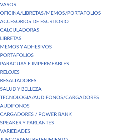
VASOS
OFICINA/LIBRETAS/MEMOS/PORTAFOLIOS
ACCESORIOS DE ESCRITORIO
CALCULADORAS
LIBRETAS
MEMOS Y ADHESIVOS
PORTAFOLIOS
PARAGUAS E IMPERMEABLES
RELOJES
RESALTADORES
SALUD Y BELLEZA
TECNOLOGIA/AUDIFONOS/CARGADORES
AUDIFONOS
CARGADORES / POWER BANK
SPEAKER Y PARLANTES
VARIEDADES
JUEGOS&ENTRETENIMIENTO