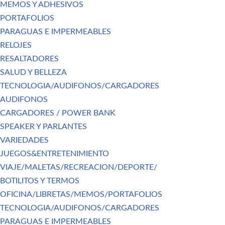
MEMOS Y ADHESIVOS
PORTAFOLIOS
PARAGUAS E IMPERMEABLES
RELOJES
RESALTADORES
SALUD Y BELLEZA
TECNOLOGIA/AUDIFONOS/CARGADORES
AUDIFONOS
CARGADORES / POWER BANK
SPEAKER Y PARLANTES
VARIEDADES
JUEGOS&ENTRETENIMIENTO
VIAJE/MALETAS/RECREACION/DEPORTE/
BOTILITOS Y TERMOS
OFICINA/LIBRETAS/MEMOS/PORTAFOLIOS
TECNOLOGIA/AUDIFONOS/CARGADORES
PARAGUAS E IMPERMEABLES