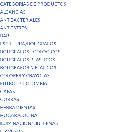
CATEGORIAS DE PRODUCTOS
ALCANCIAS
ANTIBACTERIALES
ANTIESTRES
BAR
ESCRITURA/BOLIGRAFOS
BOLIGRAFOS ECOLOGICOS
BOLIGRAFOS PLASTICOS
BOLIGRAFOS METALICOS
COLORES Y CRAYOLAS
FUTBOL / COLOMBIA
GAFAS
GORRAS
HERRAMIENTAS
HOGAR/COCINA
ILUMINACION/LINTERNAS
LLAVEROS