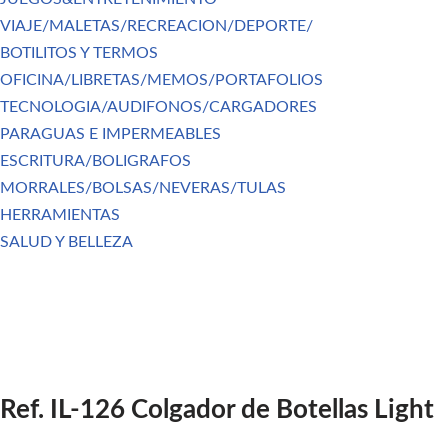
VIAJE/MALETAS/RECREACION/DEPORTE/
BOTILITOS Y TERMOS
OFICINA/LIBRETAS/MEMOS/PORTAFOLIOS
TECNOLOGIA/AUDIFONOS/CARGADORES
PARAGUAS E IMPERMEABLES
ESCRITURA/BOLIGRAFOS
MORRALES/BOLSAS/NEVERAS/TULAS
HERRAMIENTAS
SALUD Y BELLEZA
Ref. IL-126 Colgador de Botellas Light