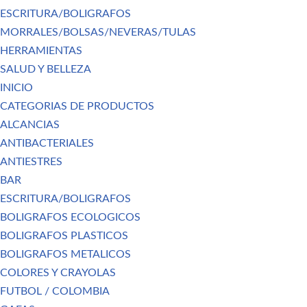
ESCRITURA/BOLIGRAFOS
MORRALES/BOLSAS/NEVERAS/TULAS
HERRAMIENTAS
SALUD Y BELLEZA
INICIO
CATEGORIAS DE PRODUCTOS
ALCANCIAS
ANTIBACTERIALES
ANTIESTRES
BAR
ESCRITURA/BOLIGRAFOS
BOLIGRAFOS ECOLOGICOS
BOLIGRAFOS PLASTICOS
BOLIGRAFOS METALICOS
COLORES Y CRAYOLAS
FUTBOL / COLOMBIA