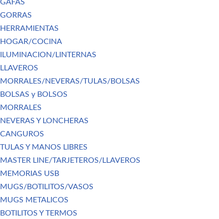
GAFAS
GORRAS
HERRAMIENTAS
HOGAR/COCINA
ILUMINACION/LINTERNAS
LLAVEROS
MORRALES/NEVERAS/TULAS/BOLSAS
BOLSAS y BOLSOS
MORRALES
NEVERAS Y LONCHERAS
CANGUROS
TULAS Y MANOS LIBRES
MASTER LINE/TARJETEROS/LLAVEROS
MEMORIAS USB
MUGS/BOTILITOS/VASOS
MUGS METALICOS
BOTILITOS Y TERMOS