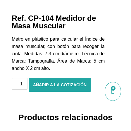
Ref. CP-104 Medidor de
Masa Muscular
Metro en plástico para calcular el Índice de
masa muscular, con botón para recoger la
cinta. Medidas: 7.3 cm diámetro. Técnica de
Marca: Tampografía. Área de Marca: 5 cm
ancho X 2 cm alto.
AÑADIR A LA COTIZACIÓN
0
Productos relacionados