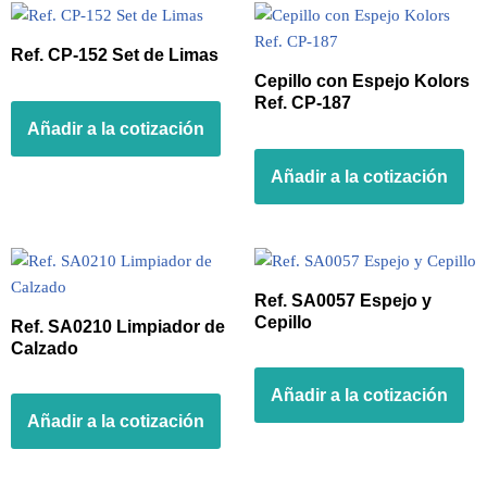
Ref. CP-152 Set de Limas
Cepillo con Espejo Kolors
Ref. CP-187
Añadir a la cotización
Añadir a la cotización
Ref. SA0057 Espejo y
Cepillo
Ref. SA0210 Limpiador de
Calzado
Añadir a la cotización
Añadir a la cotización