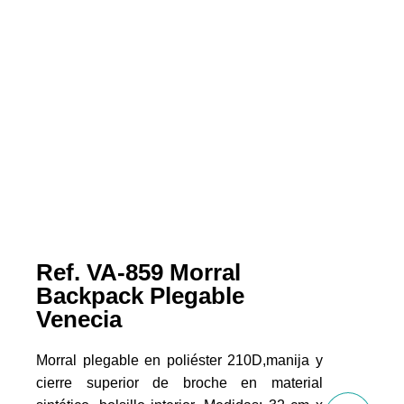
Ref. VA-859 Morral
Backpack Plegable
Venecia
Morral plegable en poliéster 210D,manija y
cierre superior de broche en material